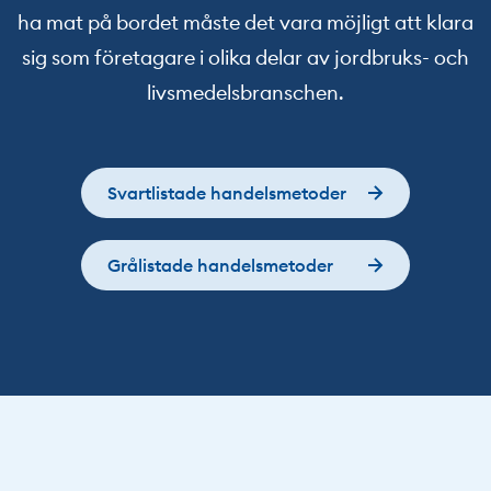
ha mat på bordet måste det vara möjligt att klara
sig som företagare i olika delar av jordbruks- och
livsmedelsbranschen.
Svartlistade handelsmetoder
Grålistade handelsmetoder