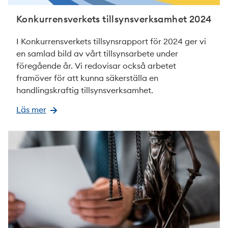
Konkurrensverkets tillsynsverksamhet 2024
I Konkurrensverkets tillsynsrapport för 2024 ger vi
en samlad bild av vårt tillsynsarbete under
föregående år. Vi redovisar också arbetet
framöver för att kunna säkerställa en
handlingskraftig tillsynsverksamhet.
Läs mer