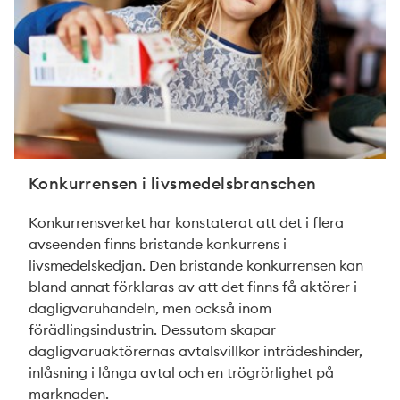
Konkurrensen i livsmedelsbranschen
Konkurrensverket har konstaterat att det i flera
avseenden finns bristande konkurrens i
livsmedelskedjan. Den bristande konkurrensen kan
bland annat förklaras av att det finns få aktörer i
dagligvaruhandeln, men också inom
förädlingsindustrin. Dessutom skapar
dagligvaruaktörernas avtalsvillkor inträdeshinder,
inlåsning i långa avtal och en trögrörlighet på
marknaden.