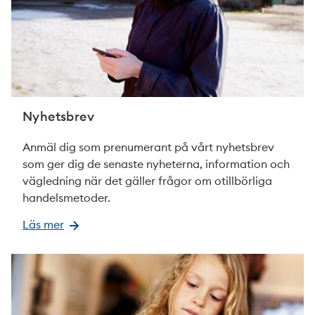
Nyhetsbrev
Anmäl dig som prenumerant på vårt nyhetsbrev
som ger dig de senaste nyheterna, information och
vägledning när det gäller frågor om otillbörliga
handelsmetoder.
Läs mer