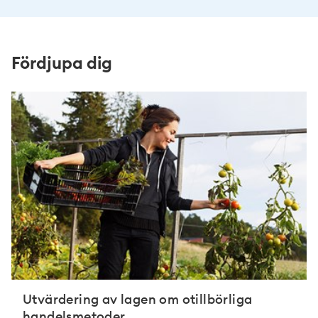
Fördjupa dig
Utvärdering av lagen om otillbörliga
handelsmetoder