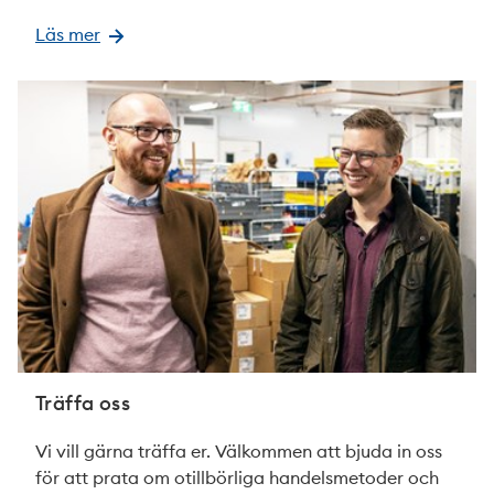
Läs mer
Träffa oss
Vi vill gärna träffa er. Välkommen att bjuda in oss
för att prata om otillbörliga handelsmetoder och