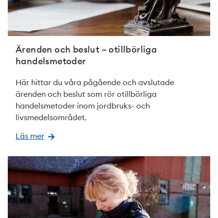
Ärenden och beslut – otillbörliga
handelsmetoder
Här hittar du våra pågående och avslutade
ärenden och beslut som rör otillbörliga
handelsmetoder inom jordbruks- och
livsmedelsområdet.
Läs mer