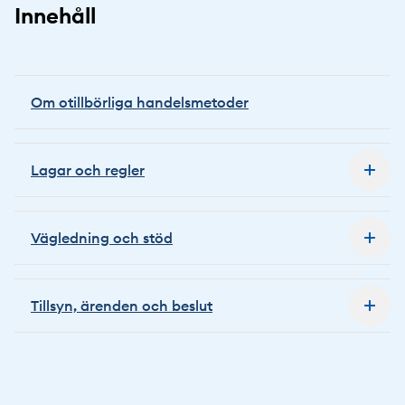
Innehåll
Om otillbörliga handelsmetoder
Lagar och regler
Vägledning och stöd
Tillsyn, ärenden och beslut