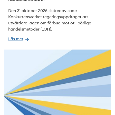
Den 31 oktober 2025 slutredovisade
Konkurrensverket regeringsuppdraget att
utvärdera lagen om förbud mot otillbörliga
handelsmetoder (LOH).
Läs mer