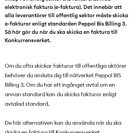
elektronisk faktura (e-faktura). Det innebär att
alla leverantörer till offentlig sektor måste skicka
e-fakturor enligt standarden Peppol Bis Billing 3.
Så här gör du när du ska skicka en faktura till
Konkurrensverket.
Om du ofta skickar fakturor till offentliga aktörer
behöver du ansluta dig till nätverket Peppol BIS
Billing 3. Om du har ett ingånget avtal om en
annan standard kan du skicka fakturor enligt
avtalad standard.
De här alternativen kan du använda när du ska
skicka en faktura till Konkurrensverket.