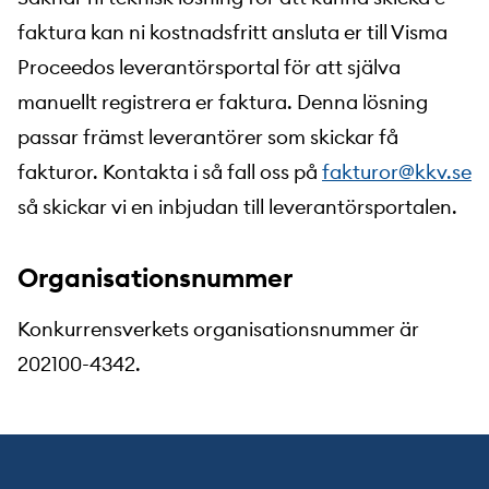
faktura kan ni kostnadsfritt ansluta er till Visma
Proceedos leverantörsportal för att själva
manuellt registrera er faktura. Denna lösning
passar främst leverantörer som skickar få
fakturor. Kontakta i så fall oss på
fakturor@kkv.se
så skickar vi en inbjudan till leverantörsportalen.
Organisationsnummer
Konkurrensverkets organisationsnummer är
202100-4342.