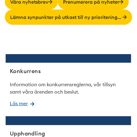
Våra nyhetsbrev
Prenumerera på nyheter
Lämna synpunkter på utkast till ny prioriteringspolicy
Konkurrens
Information om konkurrensreglerna, vår tillsyn
samt våra ärenden och beslut.
Läs mer
Upphandling