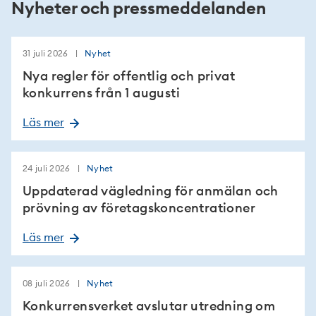
Nyheter och pressmeddelanden
31 juli 2026
Nyhet
Nya regler för offentlig och privat
konkurrens från 1 augusti
Läs mer
24 juli 2026
Nyhet
Uppdaterad vägledning för anmälan och
prövning av företagskoncentrationer
Läs mer
08 juli 2026
Nyhet
Konkurrensverket avslutar utredning om