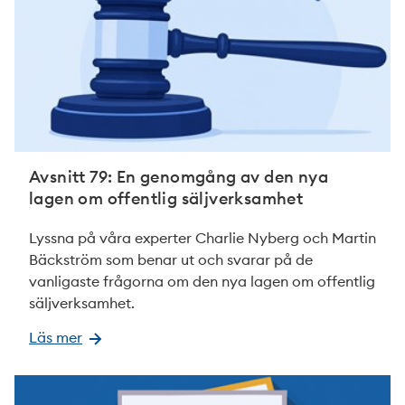
Avsnitt 79: En genomgång av den nya
lagen om offentlig säljverksamhet
Lyssna på våra experter Charlie Nyberg och Martin
Bäckström som benar ut och svarar på de
vanligaste frågorna om den nya lagen om offentlig
säljverksamhet.
Läs mer