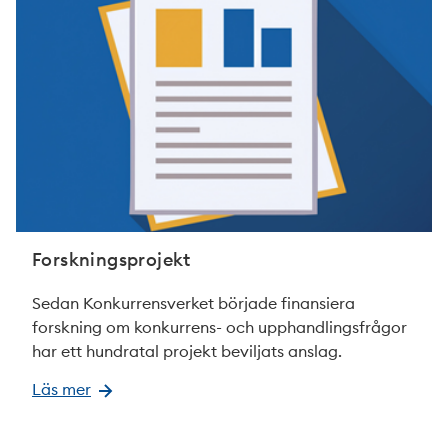
Forskningsprojekt
Sedan Konkurrensverket började finansiera
forskning om konkurrens- och upphandlingsfrågor
har ett hundratal projekt beviljats anslag.
Läs mer