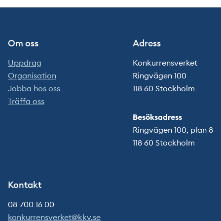
Om oss
Adress
Uppdrag
Konkurrensverket
Organisation
Ringvägen 100
Jobba hos oss
118 60 Stockholm
Träffa oss
Besöksadress
Ringvägen 100, plan 8
118 60 Stockholm
Kontakt
08-700 16 00
konkurrensverket@kkv.se