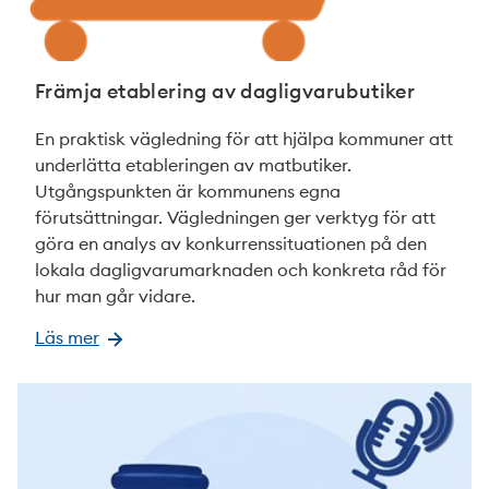
Främja etablering av dagligvarubutiker
En praktisk vägledning för att hjälpa kommuner att
underlätta etableringen av matbutiker.
Utgångspunkten är kommunens egna
förutsättningar. Vägledningen ger verktyg för att
göra en analys av konkurrenssituationen på den
lokala dagligvarumarknaden och konkreta råd för
hur man går vidare.
Läs mer