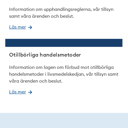
Information om upphandlingsreglerna, vår tillsyn
samt våra ärenden och beslut.
Läs mer
Otillbörliga handelsmetoder
Information om lagen om förbud mot otillbörliga
handelsmetoder i livsmedelskedjan, vår tillsyn samt
våra ärenden och beslut.
Läs mer