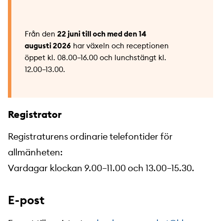
Från den
22 juni till och med den 14
augusti 2026
har växeln och receptionen
öppet kl. 08.00–16.00 och lunchstängt kl.
12.00–13.00.
Registrator
Registraturens ordinarie telefontider för
allmänheten:
Vardagar klockan 9.00–11.00 och 13.00–15.30.
E-post