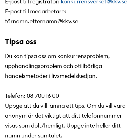
E-post till registrator:
konkurrensverket@kkv.se
E-post till medarbetare:
förnamn.efternamn@kkv.se
Tipsa oss
Du kan tipsa oss om konkurrensproblem,
upphandlingsproblem och otillbörliga
handelsmetoder i livsmedelskedjan.
Telefon: 08-700 16 00
Uppge att du vill lämna ett tips. Om du vill vara
anonym är det viktigt att ditt telefonnummer
visas som dolt/hemligt. Uppge inte heller ditt
namn under samtalet.