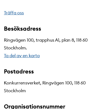
Träffa oss
Besöksadress
Ringvägen 100, trapphus A1, plan 8, 118 60
Stockholm.
Ta del av en karta
Postadress
Konkurrensverket, Ringvägen 100, 118 60
Stockholm
Organisationsnummer