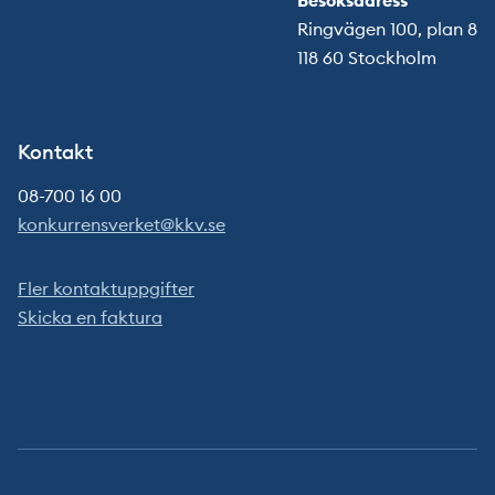
Ringvägen 100, plan 8
118 60 Stockholm
Kontakt
08-700 16 00
konkurrensverket@kkv.se
Fler kontaktuppgifter
Skicka en faktura