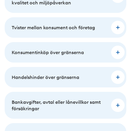
kvalitet och miljöpåverkan
Tvister mellan konsument och företag
Konsumentinköp över gränserna
Handelshinder över gränserna
Bankavgifter, avtal eller lånevillkor samt
försäkringar