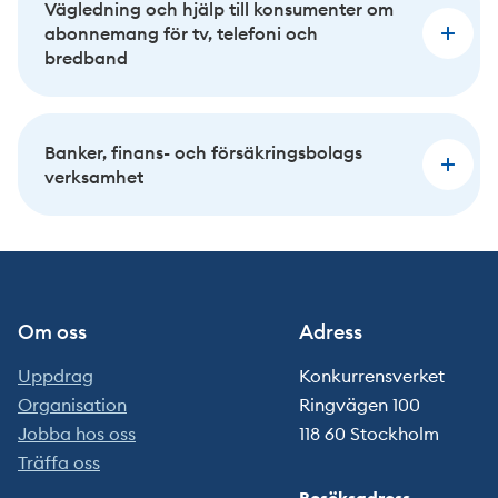
Vägledning och hjälp till konsumenter om
abonnemang för tv, telefoni och
bredband
Banker, finans- och försäkringsbolags
verksamhet
Om oss
Adress
Uppdrag
Konkurrensverket
Organisation
Ringvägen 100
Jobba hos oss
118 60 Stockholm
Träffa oss
Besöksadress