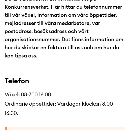
Konkurrensverket. Här hittar du telefonnummer
till vår växel, information om våra öppettider,
mejladresser till våra medarbetare, vår
postadress, besöksadress och vårt
organisationsnummer. Det finns information om
hur du skickar en faktura till oss och om hur du
kan tipsa oss.
Telefon
Växel: 08-700 16 00
Ordinarie öppettider: Vardagar klockan 8.00–
16.30.