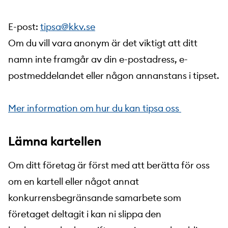
E-post:
tipsa@kkv.se
Om du vill vara anonym är det viktigt att ditt
namn inte framgår av din e-postadress, e-
postmeddelandet eller någon annanstans i tipset.
Mer information om hur du kan tipsa oss
Lämna kartellen
Om ditt företag är först med att berätta för oss
om en kartell eller något annat
konkurrensbegränsande samarbete som
företaget deltagit i kan ni slippa den