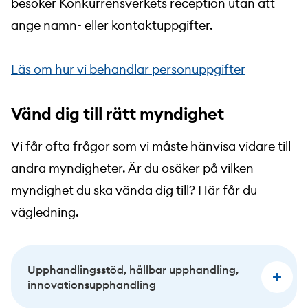
besöker Konkurrensverkets reception utan att
ange namn- eller kontaktuppgifter.
Läs om hur vi behandlar personuppgifter
Vänd dig till rätt myndighet
Vi får ofta frågor som vi måste hänvisa vidare till
andra myndigheter. Är du osäker på vilken
myndighet du ska vända dig till? Här får du
vägledning.
Upphandlingsstöd, hållbar upphandling,
innovations­upphandling