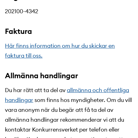
202100-4342
Faktura
Här finns information om hur du skickar en
faktura till oss.
Allmänna handlingar
Du har rätt att ta del av
allmänna och offentliga
handlingar
som finns hos myndigheter. Om du vill
vara anonym när du begär att få ta del av
allmänna handlingar rekommenderar vi att du
kontaktar Konkurrensverket per telefon eller