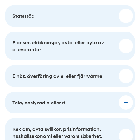
Statsstöd
Elpriser, elräkningar, avtal eller byte av
elleverantör
Elnät, överföring av el eller fjärrvärme
Tele, post, radio eller it
Reklam, avtalsvillkor, prisinformation,
hushållsekonomi eller varors säkerhet,