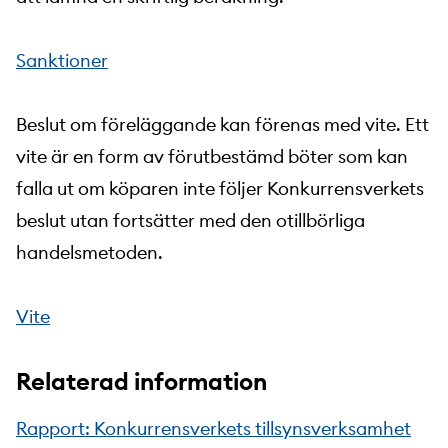
Sanktioner
Beslut om föreläggande kan förenas med vite. Ett
vite är en form av förutbestämd böter som kan
falla ut om köparen inte följer Konkurrensverkets
beslut utan fortsätter med den otillbörliga
handelsmetoden.
Vite
Relaterad information
Rapport: Konkurrensverkets tillsynsverksamhet