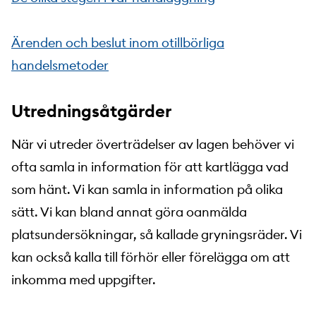
Ärenden och beslut inom otillbörliga
handelsmetoder
Utredningsåtgärder
När vi utreder överträdelser av lagen behöver vi
ofta samla in information för att kartlägga vad
som hänt. Vi kan samla in information på olika
sätt. Vi kan bland annat göra oanmälda
platsundersökningar, så kallade gryningsräder. Vi
kan också kalla till förhör eller förelägga om att
inkomma med uppgifter.