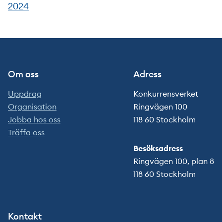
2024
Om oss
Adress
Uppdrag
Konkurrensverket
Organisation
Ringvägen 100
Jobba hos oss
118 60 Stockholm
Träffa oss
Besöksadress
Ringvägen 100, plan 8
118 60 Stockholm
Kontakt