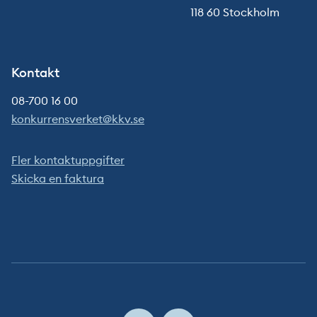
118 60 Stockholm
Kontakt
08-700 16 00
konkurrensverket@kkv.se
Fler kontaktuppgifter
Skicka en faktura