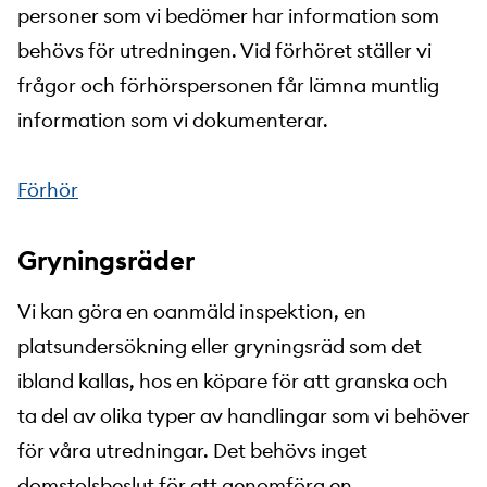
personer som vi bedömer har information som
behövs för utredningen. Vid förhöret ställer vi
frågor och förhörspersonen får lämna muntlig
information som vi dokumenterar.
Förhör
Gryningsräder
Vi kan göra en oanmäld inspektion, en
platsundersökning eller gryningsräd som det
ibland kallas, hos en köpare för att granska och
ta del av olika typer av handlingar som vi behöver
för våra utredningar. Det behövs inget
domstolsbeslut för att genomföra en