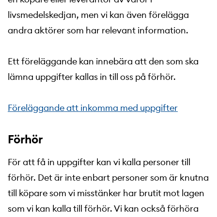
livsmedelskedjan, men vi kan även förelägga
andra aktörer som har relevant information.
Ett föreläggande kan innebära att den som ska
lämna uppgifter kallas in till oss på förhör.
Föreläggande att inkomma med uppgifter
Förhör
För att få in uppgifter kan vi kalla personer till
förhör. Det är inte enbart personer som är knutna
till köpare som vi misstänker har brutit mot lagen
som vi kan kalla till förhör. Vi kan också förhöra