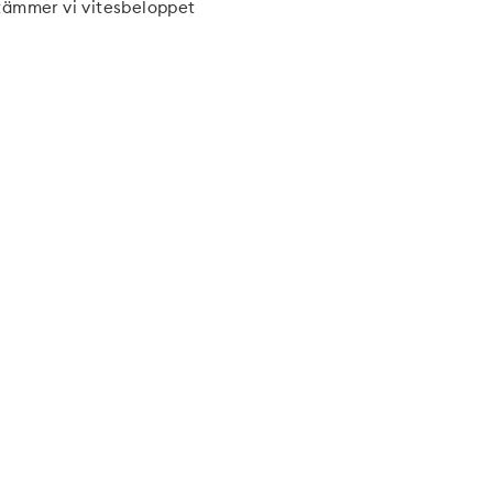
tämmer vi vitesbeloppet