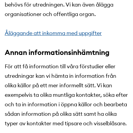
behövs för utredningen. Vi kan även ålägga
organisationer och offentliga organ.
Åläggande att inkomma med uppgifter
Annan informationsinhämtning
För att få information till våra förstudier eller
utredningar kan vi hämta in information från
olika källor på ett mer informellt sätt. Vi kan
exempelvis ta olika muntliga kontakter, söka efter
och ta in information i öppna källor och bearbeta
sådan information på olika sätt samt ha olika
typer av kontakter med tipsare och visselblåsare.