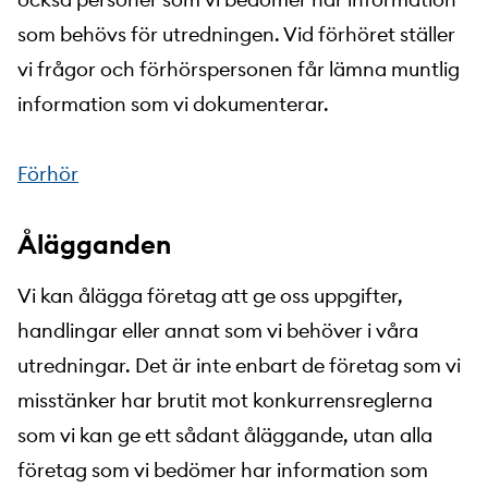
som behövs för utredningen. Vid förhöret ställer
vi frågor och förhörspersonen får lämna muntlig
information som vi dokumenterar.
Förhör
Ålägganden
Vi kan ålägga företag att ge oss uppgifter,
handlingar eller annat som vi behöver i våra
utredningar. Det är inte enbart de företag som vi
misstänker har brutit mot konkurrensreglerna
som vi kan ge ett sådant åläggande, utan alla
företag som vi bedömer har information som