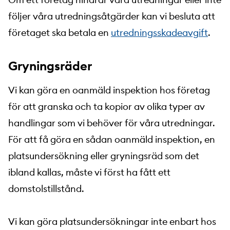
följer våra utredningsåtgärder kan vi besluta att
företaget ska betala en
utredningsskadeavgift
.
Gryningsräder
Vi kan göra en oanmäld inspektion hos företag
för att granska och ta kopior av olika typer av
handlingar som vi behöver för våra utredningar.
För att få göra en sådan oanmäld inspektion, en
platsundersökning eller gryningsräd som det
ibland kallas, måste vi först ha fått ett
domstolstillstånd.
Vi kan göra platsundersökningar inte enbart hos