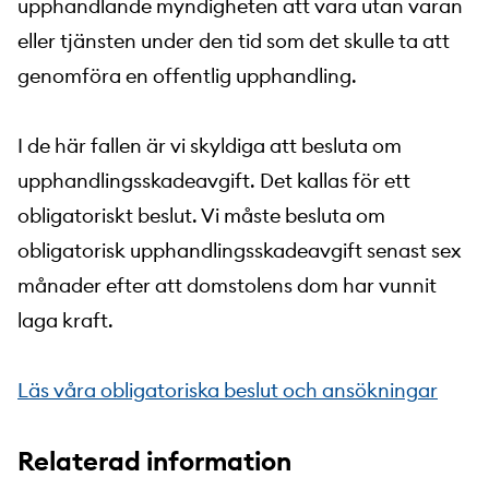
upphandlande myndigheten att vara utan varan
eller tjänsten under den tid som det skulle ta att
genomföra en offentlig upphandling.
I de här fallen är vi skyldiga att besluta om
upphandlingsskadeavgift. Det kallas för ett
obligatoriskt beslut. Vi måste besluta om
obligatorisk upphandlingsskadeavgift senast sex
månader efter att domstolens dom har vunnit
laga kraft.
Läs våra obligatoriska beslut och ansökningar
Relaterad information