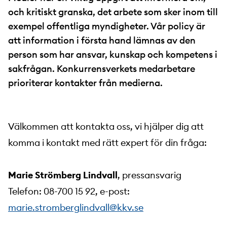
och kritiskt granska, det arbete som sker inom till
exempel offentliga myndigheter. Vår policy är
att information i första hand lämnas av den
person som har ansvar, kunskap och kompetens i
sakfrågan. Konkurrensverkets medarbetare
prioriterar kontakter från medierna.
Välkommen att kontakta oss, vi hjälper dig att
komma i kontakt med rätt expert för din fråga:
Marie Strömberg Lindvall
, pressansvarig
Telefon: 08-700 15 92, e-post:
marie.stromberglindvall@kkv.se