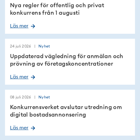
Nya regler för offentlig och privat
konkurrens från 1 augusti
Läs mer
24 juli 2026
Nyhet
Uppdaterad vägledning för anmälan och
prövning av företagskoncentrationer
Läs mer
08 juli 2026
Nyhet
Konkurrensverket avslutar utredning om
digital bostadsannonsering
Läs mer