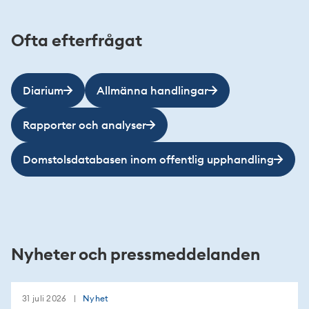
Ofta efterfrågat
Diarium
Allmänna handlingar
Rapporter och analyser
Domstolsdatabasen inom offentlig upphandling
Nyheter och pressmeddelanden
31 juli 2026
Nyhet