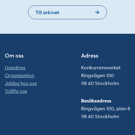
Till arkivet
Om oss
Adress
Uppdrag
Konkurrensverket
Organisation
Ringvägen 100
Jobba hos oss
118 60 Stockholm
Träffa oss
Besöksadress
Ringvägen 100, plan 8
118 60 Stockholm