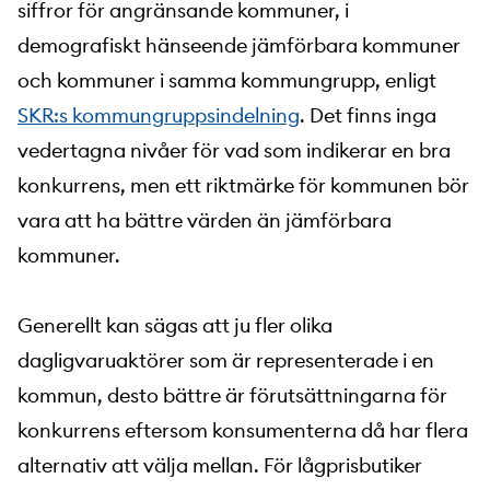
siffror för angränsande kommuner, i
demografiskt hänseende jämförbara kommuner
och kommuner i samma kommungrupp, enligt
SKR:s kommungruppsindelning
. Det finns inga
vedertagna nivåer för vad som indikerar en bra
konkurrens, men ett riktmärke för kommunen bör
vara att ha bättre värden än jämförbara
kommuner.
Generellt kan sägas att ju fler olika
dagligvaruaktörer som är representerade i en
kommun, desto bättre är förutsättningarna för
konkurrens eftersom konsumenterna då har flera
alternativ att välja mellan. För lågprisbutiker