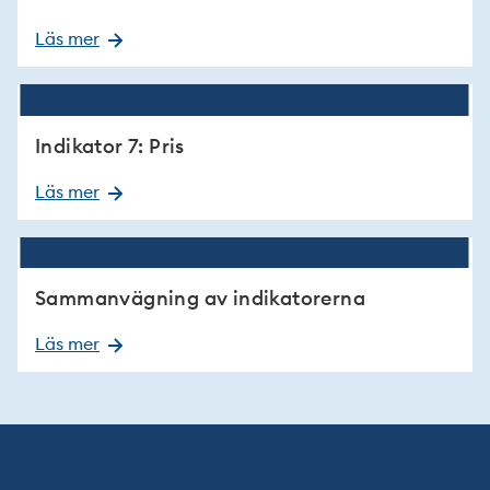
Läs mer
Indikator 7: Pris
Läs mer
Sammanvägning av indikatorerna
Läs mer