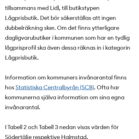
tillsammans med Lidl, till butikstypen
Lågprisbutik. Det bör säkerställas att ingen
dubbelräkning sker. Om det finns ytterligare
dagligvarubutiker i kommunen som har en tydlig
lågprisprofil ska även dessa räknas in i kategorin
Lågprisbutik.
Information om kommuners invånarantal finns
hos
Statistiska Centralbyrån (SCB)
. Ofta har
kommunerna själva information om sina egna
invånarantal.
I Tabell 2 och Tabell 3 nedan visas värden för
Södertälje respektive Halmstad.