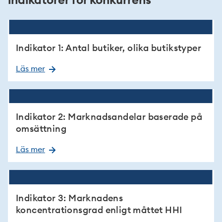
Indikator 1: Antal butiker, olika butikstyper
Läs mer
Indikator 2: Marknadsandelar baserade på
omsättning
Läs mer
Indikator 3: Marknadens
koncentrationsgrad enligt måttet HHI