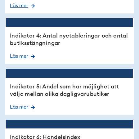
Läs mer
Indikator 4: Antal nyetableringar och antal
butiksstängningar
Läs mer
Indikator 5: Andel som har möjlighet att
välja mellan olika dagligvarubutiker
Läs mer
Indikator 6: Handelsindex