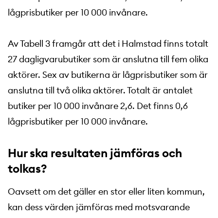
lågprisbutiker per 10 000 invånare.
Av Tabell 3 framgår att det i Halmstad finns totalt
27 dagligvarubutiker som är anslutna till fem olika
aktörer. Sex av butikerna är lågprisbutiker som är
anslutna till två olika aktörer. Totalt är antalet
butiker per 10 000 invånare 2,6. Det finns 0,6
lågprisbutiker per 10 000 invånare.
Hur ska resultaten jämföras och
tolkas?
Oavsett om det gäller en stor eller liten kommun,
kan dess värden jämföras med motsvarande