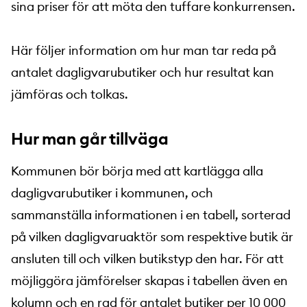
sina priser för att möta den tuffare konkurrensen.
Här följer information om hur man tar reda på
antalet dagligvarubutiker och hur resultat kan
jämföras och tolkas.
Hur man går tillväga
Kommunen bör börja med att kartlägga alla
dagligvarubutiker i kommunen, och
sammanställa informationen i en tabell, sorterad
på vilken dagligvaruaktör som respektive butik är
ansluten till och vilken butikstyp den har. För att
möjliggöra jämförelser skapas i tabellen även en
kolumn och en rad för antalet butiker per 10 000