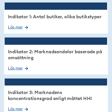
Indikator 1: Antal butiker, olika butikstyper
Läs mer
Indikator 2: Marknadsandelar baserade på
omsättning
Läs mer
Indikator 3: Marknadens
koncentrationsgrad enligt måttet HHI
Läs mer