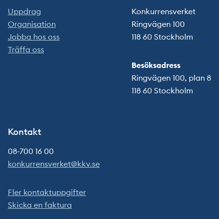
Uppdrag
Konkurrensverket
Organisation
Ringvägen 100
Jobba hos oss
118 60 Stockholm
Träffa oss
Besöksadress
Ringvägen 100, plan 8
118 60 Stockholm
Kontakt
08-700 16 00
konkurrensverket@kkv.se
Fler kontaktuppgifter
Skicka en faktura