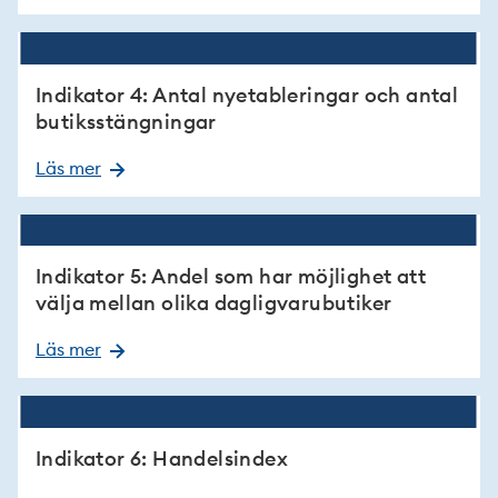
Indikator 4: Antal nyetableringar och antal
butiksstängningar
Läs mer
Indikator 5: Andel som har möjlighet att
välja mellan olika dagligvarubutiker
Läs mer
Indikator 6: Handelsindex