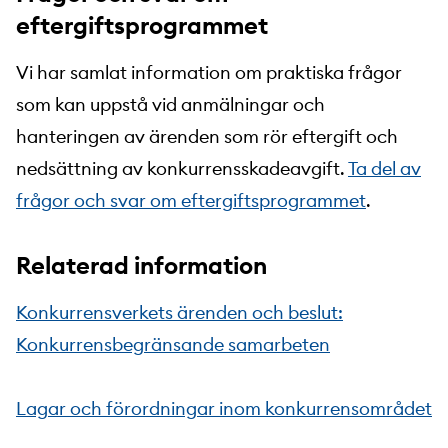
eftergiftsprogrammet
Vi har samlat information om praktiska frågor
som kan uppstå vid anmälningar och
hanteringen av ärenden som rör eftergift och
nedsättning av konkurrensskadeavgift.
Ta del av
frågor och svar om eftergiftsprogrammet
.
Relaterad information
Konkurrensverkets ärenden och beslut:
Konkurrensbegränsande samarbeten
Lagar och förordningar inom konkurrensområdet