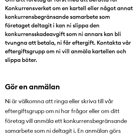
Konkurrensverket om en kartell eller något annat
konkurrensbegränsande samarbete som
företaget deltagit i kan ni slippa den
konkurrensskadeavgift som ni annars kan bli
tvungna att betala, ni får eftergift. Kontakta vår
eftergiftsgrupp om ni vill anmäla kartellen och
slippa böter.
Gör en anmälan
Ni är välkomna att ringa eller skriva till vår
eftergiftsgrupp om ni har frågor eller om ditt
företag vill anmäla ett konkurrensbegränsande
samarbete som ni deltagit i. En anmälan görs