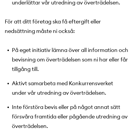
underlättar vår utredning av överträdelsen.
För att ditt företag ska få eftergift eller
nedsättning måste ni också:
På eget initiativ lämna över all information och
bevisning om överträdelsen som ni har eller får
tillgång till.
Aktivt samarbeta med Konkurrensverket
under vår utredning av överträdelsen.
Inte förstöra bevis eller på något annat sätt
försvåra framtida eller pågående utredning av
överträdelsen.