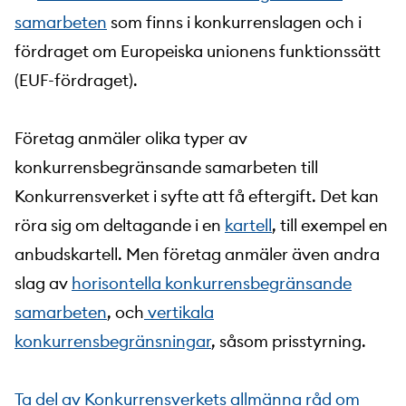
samarbeten
som finns i konkurrenslagen och i
fördraget om Europeiska unionens funktionssätt
(EUF-fördraget).
Företag anmäler olika typer av
konkurrensbegränsande samarbeten till
Konkurrensverket i syfte att få eftergift. Det kan
röra sig om deltagande i en
kartell
, till exempel en
anbudskartell. Men företag anmäler även andra
slag av
horisontella konkurrensbegränsande
samarbeten
, och
vertikala
konkurrensbegränsningar
, såsom prisstyrning.
Ta del av Konkurrensverkets allmänna råd om