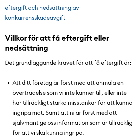
eftergift och nedsättning av
konkurrensskadeavgift
Villkor för att få eftergift eller
nedsättning
Det grundläggande kravet för att få eftergift är:
Att ditt företag är först med att anmäla en
överträdelse som vi inte känner till, eller inte
har tillräckligt starka misstankar för att kunna
ingripa mot. Samt att ni är först med att
självmant ge oss information som är tillräcklig
för att vi ska kunna ingripa.