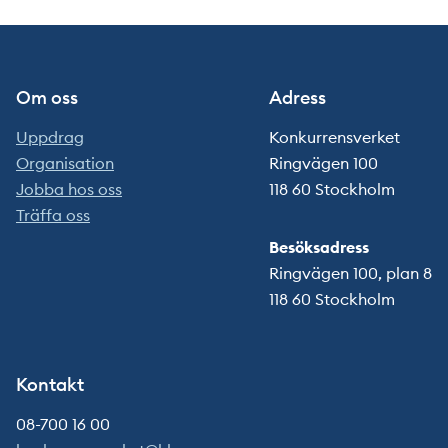
Om oss
Adress
Uppdrag
Konkurrensverket
Organisation
Ringvägen 100
Jobba hos oss
118 60 Stockholm
Träffa oss
Besöksadress
Ringvägen 100, plan 8
118 60 Stockholm
Kontakt
08-700 16 00