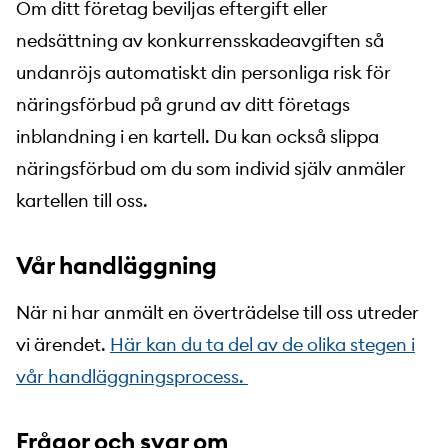
Om ditt företag beviljas eftergift eller
nedsättning av konkurrensskadeavgiften så
undanröjs automatiskt din personliga risk för
näringsförbud på grund av ditt företags
inblandning i en kartell. Du kan också slippa
näringsförbud om du som individ själv anmäler
kartellen till oss.
Vår handläggning
När ni har anmält en överträdelse till oss utreder
vi ärendet.
Här kan du ta del av de olika stegen i
vår handläggningsprocess.
Frågor och svar om