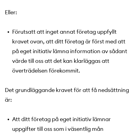
Eller:
Förutsatt att inget annat företag uppfyllt
kravet ovan, att ditt företag är först med att
på eget initiativ lämna information av sådant
värde till oss att det kan klarläggas att
överträdelsen förekommit.
Det grundläggande kravet för att få nedsättning
är:
Att ditt företag på eget initiativ lämnar
uppgifter till oss som i väsentlig mån