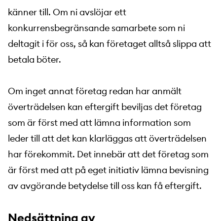
känner till. Om ni avslöjar ett
konkurrensbegränsande samarbete som ni
deltagit i för oss, så kan företaget alltså slippa att
betala böter.
Om inget annat företag redan har anmält
överträdelsen kan eftergift beviljas det företag
som är först med att lämna information som
leder till att det kan klarläggas att överträdelsen
har förekommit. Det innebär att det företag som
är först med att på eget initiativ lämna bevisning
av avgörande betydelse till oss kan få eftergift.
Nedsättning av