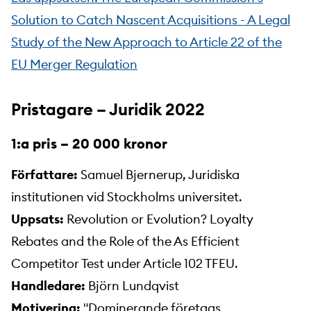
Solution to Catch Nascent Acquisitions - A Legal
Study of the New Approach to Article 22 of the
EU Merger Regulation
Pristagare – Juridik 2022
1:a pris – 20 000 kronor
Författare:
Samuel Bjernerup, Juridiska
institutionen vid Stockholms universitet.
Uppsats:
Revolution or Evolution? Loyalty
Rebates and the Role of the As Efficient
Competitor Test under Article 102 TFEU.
Handledare:
Björn Lundqvist
Motivering:
"Dominerande företags