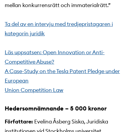
mellan konkurrensrätt och immaterialrätt.”
Ta del av en intervju med tredjepristagaren i
kategorin juridik
Läs uppsatsen: Open Innovation or Anti-
Competitive Abuse?
A Case-Study on the Tesla Patent Pledge under
European
Union Competition Law
Hedersomnämnande
– 5 000 kronor
Författare:
Evelina Åsberg Siska, Juridiska
institutionen vid Stockholms universitet.