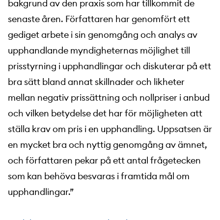
bakgrund av den praxis som har tillkommit de
senaste åren. Författaren har genomfört ett
gediget arbete i sin genomgång och analys av
upphandlande myndigheternas möjlighet till
prisstyrning i upphandlingar och diskuterar på ett
bra sätt bland annat skillnader och likheter
mellan negativ prissättning och nollpriser i anbud
och vilken betydelse det har för möjligheten att
ställa krav om pris i en upphandling. Uppsatsen är
en mycket bra och nyttig genomgång av ämnet,
och författaren pekar på ett antal frågetecken
som kan behöva besvaras i framtida mål om
upphandlingar.”