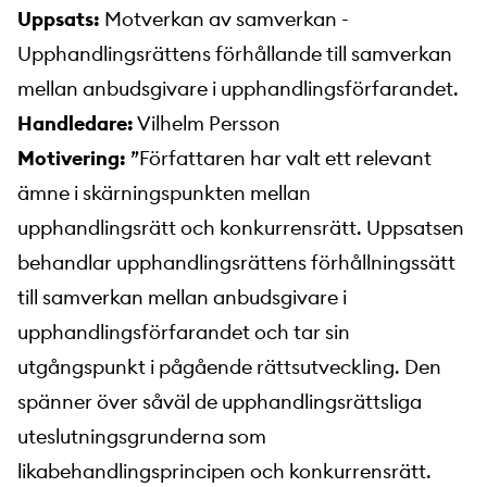
Uppsats:
Motverkan av samverkan -
Upphandlingsrättens förhållande till samverkan
mellan anbudsgivare i upphandlingsförfarandet.
Handledare:
Vilhelm Persson
Motivering:
”Författaren har valt ett relevant
ämne i skärningspunkten mellan
upphandlingsrätt och konkurrensrätt. Uppsatsen
behandlar upphandlingsrättens förhållningssätt
till samverkan mellan anbudsgivare i
upphandlingsförfarandet och tar sin
utgångspunkt i pågående rättsutveckling. Den
spänner över såväl de upphandlingsrättsliga
uteslutningsgrunderna som
likabehandlingsprincipen och konkurrensrätt.