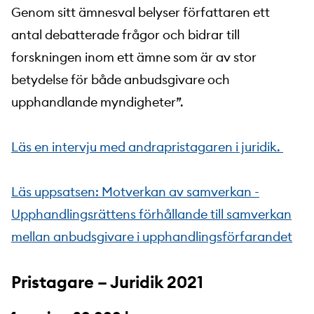
Genom sitt ämnesval belyser författaren ett
antal debatterade frågor och bidrar till
forskningen inom ett ämne som är av stor
betydelse för både anbudsgivare och
upphandlande myndigheter”.
Läs en intervju med andrapristagaren i juridik.
Läs uppsatsen: Motverkan av samverkan -
Upphandlingsrättens förhållande till samverkan
mellan anbudsgivare i upphandlingsförfarandet
Pristagare – Juridik 2021