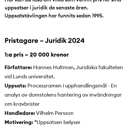
uppsatser i juridik de senaste åren.
Uppsatstävlingen har funnits sedan 1995.
Pristagare – Juridik 2024
1:a pris – 20 000 kronor
Författare:
Hannes Hultman, Juridiska fakulteten
vid Lunds universitet.
Uppsats:
Processramen i upphandlingsmål - En
analys av domstolens hantering av invändningar
om kravbrister
Handledare:
Vilhelm Persson
Motivering:
”Uppsatsen belyser