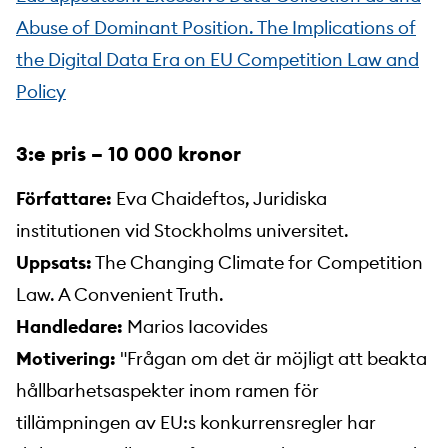
Abuse of Dominant Position. The Implications of
the Digital Data Era on EU Competition Law and
Policy
3:e pris – 10 000 kronor
Författare:
Eva Chaideftos, Juridiska
institutionen vid Stockholms universitet.
Uppsats:
The Changing Climate for Competition
Law. A Convenient Truth.
Handledare:
Marios Iacovides
Motivering:
"Frågan om det är möjligt att beakta
hållbarhetsaspekter inom ramen för
tillämpningen av EU:s konkurrensregler har