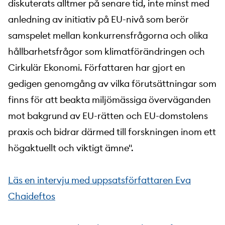
diskuterats alltmer på senare tid, inte minst med
anledning av initiativ på EU-nivå som berör
samspelet mellan konkurrensfrågorna och olika
hållbarhetsfrågor som klimatförändringen och
Cirkulär Ekonomi. Författaren har gjort en
gedigen genomgång av vilka förutsättningar som
finns för att beakta miljömässiga överväganden
mot bakgrund av EU-rätten och EU-domstolens
praxis och bidrar därmed till forskningen inom ett
högaktuellt och viktigt ämne".
Läs en intervju med uppsatsförfattaren Eva
Chaideftos