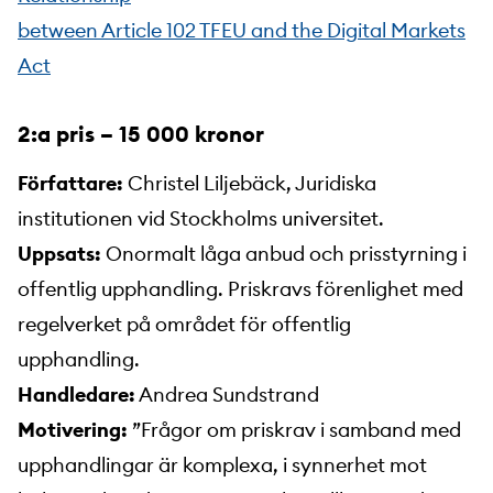
between Article 102 TFEU and the Digital Markets
Act
2:a pris – 15 000 kronor
Författare:
Christel Liljebäck, Juridiska
institutionen vid Stockholms universitet.
Uppsats:
Onormalt låga anbud och prisstyrning i
offentlig upphandling. Priskravs förenlighet med
regelverket på området för offentlig
upphandling.
Handledare:
Andrea Sundstrand
Motivering:
”Frågor om priskrav i samband med
upphandlingar är komplexa, i synnerhet mot