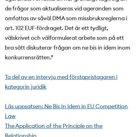
de frågor som aktualiseras vid ageranden som
omfattas av såväl DMA som missbruksreglerna i
art. 102 EUF-fördraget. Det är ett tydligt,
välskrivet och välformulerat arbete som på ett
bra sätt diskuterar frågan om ne bis in idem inom
konkurrensrätten.”
Ta del av en intervju med förstapristagaren i
kategorin juridik
Läs uppsatsen: Ne Bis In Idem in EU Competition
Law
The Application of the Principle on the
Relationship