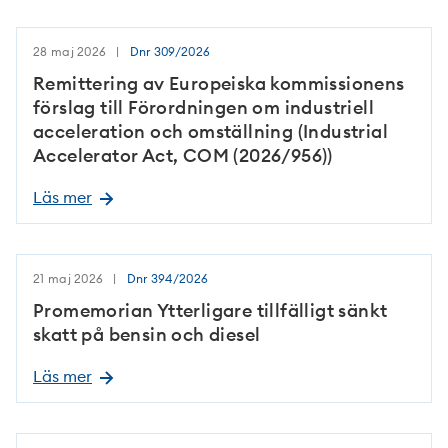
28 maj 2026
Dnr
309/2026
Remittering av Europeiska kommissionens
förslag till Förordningen om industriell
acceleration och omställning (Industrial
Accelerator Act, COM (2026/956))
Läs mer
21 maj 2026
Dnr
394/2026
Promemorian Ytterligare tillfälligt sänkt
skatt på bensin och diesel
Läs mer