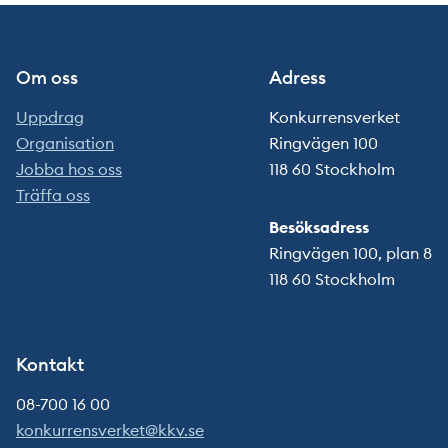
Om oss
Adress
Uppdrag
Konkurrensverket
Organisation
Ringvägen 100
Jobba hos oss
118 60 Stockholm
Träffa oss
Besöksadress
Ringvägen 100, plan 8
118 60 Stockholm
Kontakt
08-700 16 00
konkurrensverket@kkv.se