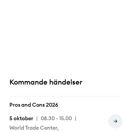
Kommande händelser
Pros and Cons 2026
5 oktober
08.30 - 15.00
Läs
World Trade Center,
mer