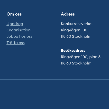
Om oss
Adress
Uppdrag
Konkurrensverket
Organisation
Ringvägen 100
Jobba hos oss
118 60 Stockholm
Träffa oss
Besöksadress
Ringvägen 100, plan 8
118 60 Stockholm