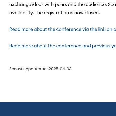
exchange ideas with peers and the audience. Seat
availability. The registration is now closed.
Read more about the conference via the link on o
Read more about the conference and previous y
Senast uppdaterad: 2025-04-03