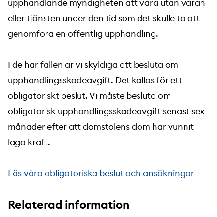
upphandlande myndigheten att vara utan varan
eller tjänsten under den tid som det skulle ta att
genomföra en offentlig upphandling.
I de här fallen är vi skyldiga att besluta om
upphandlingsskadeavgift. Det kallas för ett
obligatoriskt beslut. Vi måste besluta om
obligatorisk upphandlingsskadeavgift senast sex
månader efter att domstolens dom har vunnit
laga kraft.
Läs våra obligatoriska beslut och ansökningar
Relaterad information