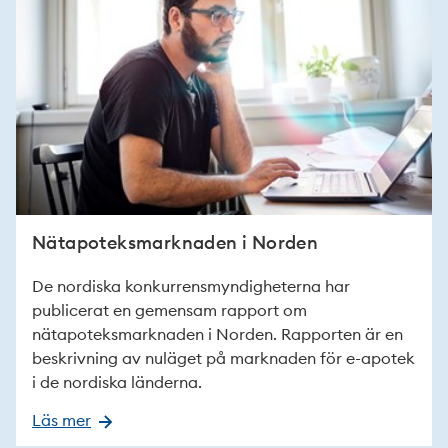
Nätapoteksmarknaden i Norden
De nordiska konkurrensmyndigheterna har
publicerat en gemensam rapport om
nätapoteksmarknaden i Norden. Rapporten är en
beskrivning av nuläget på marknaden för e-apotek
i de nordiska länderna.
Läs mer