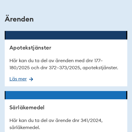
Ärenden
Apotekstjänster
Här kan du ta del av ärenden med dnr 177–
180/2025 och dnr 372–373/2025, apotekstjänster.
Läs mer
Särläkemedel
Här kan du ta del av ärende dnr 341/2024,
särläkemedel.