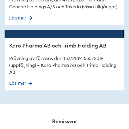
Generic Holdings A/S och Takeda (vissa tillgångar)
Läs mer
Karo Pharma AB och Trimb Holding AB
Prövning av förvärv, dnr 457/2019, 555/2019
(uppföljning) – Karo Pharma AB och Trimb Holding
AB
Läs mer
Remissvar