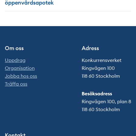
öppenvårdsapotek
Om oss
Adress
Uppdrag
Konkurrensverket
Organisation
Ringvägen 100
Jobba hos oss
118 60 Stockholm
Träffa oss
Besöksadress
Ringvägen 100, plan 8
118 60 Stockholm
Kontakt