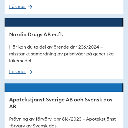
Läs mer
Nordic Drugs AB m.fl.
Här kan du ta del av ärende dnr 236/2024 –
misstänkt samordning av prisnivåer på generiska
läkemedel.
Läs mer
Apotekstjänst Sverige AB och Svensk dos
AB
Prövning av förvärv, dnr 816/2023 – Apotekstjänst
förvärv av Svensk dos.