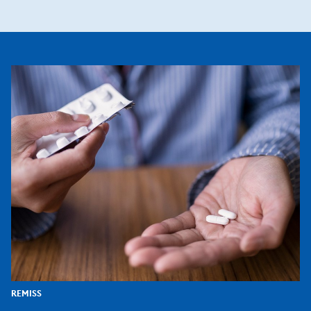
REMISS