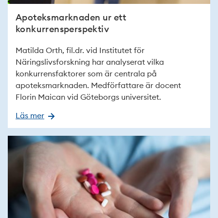
Apoteksmarknaden ur ett
konkurrensperspektiv
Matilda Orth, fil.dr. vid Institutet för
Näringslivsforskning har analyserat vilka
konkurrensfaktorer som är centrala på
apoteksmarknaden. Medförfattare är docent
Florin Maican vid Göteborgs universitet.
Läs mer