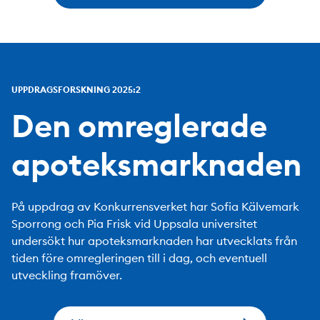
UPPDRAGSFORSKNING 2025:2
Den omreglerade
apoteksmarknaden
På uppdrag av Konkurrensverket har Sofia Kälvemark
Sporrong och Pia Frisk vid Uppsala universitet
undersökt hur apoteksmarknaden har utvecklats från
tiden före omregleringen till i dag, och eventuell
utveckling framöver.