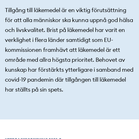
Tillgång till läkemedel är en viktig förutsättning
för att alla människor ska kunna uppnå god hälsa
och livskvalitet. Brist på läkemedel har varit en
verklighet i flera länder samtidigt som EU-
kommissionen framhävt att läkemedel är ett
område med allra högsta prioritet. Behovet av
kunskap har förstärkts ytterligare i samband med
covid-19 pandemin där tillgången till läkemedel
har ställts på sin spets.