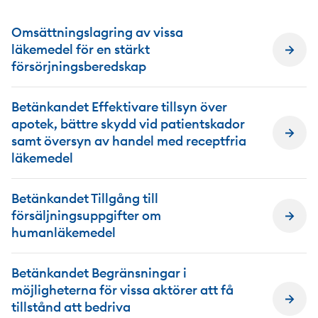
Omsättningslagring av vissa
läkemedel för en stärkt
försörjningsberedskap
Betänkandet Effektivare tillsyn över
apotek, bättre skydd vid patientskador
samt översyn av handel med receptfria
läkemedel
Betänkandet Tillgång till
försäljningsuppgifter om
humanläkemedel
Betänkandet Begränsningar i
möjligheterna för vissa aktörer att få
tillstånd att bedriva