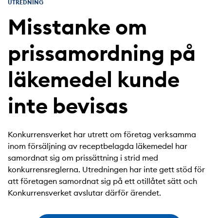
UTREDNING
Misstanke om
prissamordning på
läkemedel kunde
inte bevisas
Konkurrensverket har utrett om företag verksamma
inom försäljning av receptbelagda läkemedel har
samordnat sig om prissättning i strid med
konkurrensreglerna. Utredningen har inte gett stöd för
att företagen samordnat sig på ett otillåtet sätt och
Konkurrensverket avslutar därför ärendet.