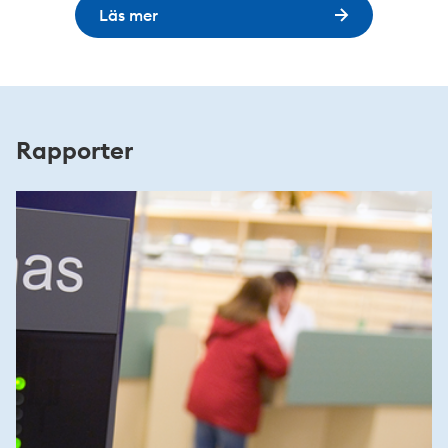
Läs mer
Rapporter