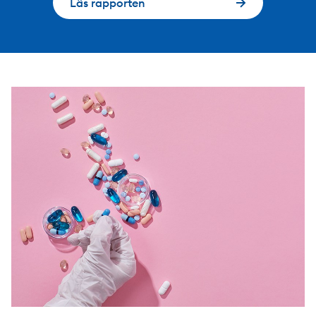
Läs rapporten