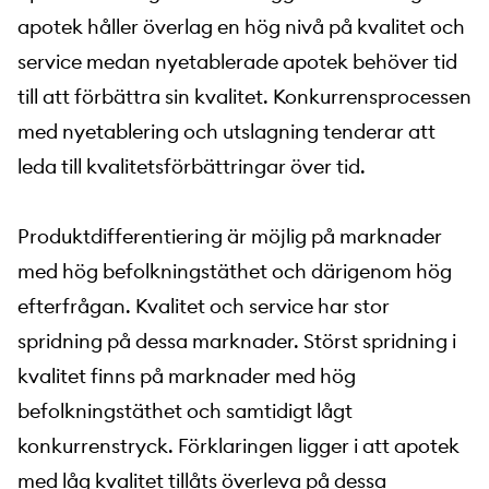
apotek håller överlag en hög nivå på kvalitet och
service medan nyetablerade apotek behöver tid
till att förbättra sin kvalitet. Konkurrensprocessen
med nyetablering och utslagning tenderar att
leda till kvalitetsförbättringar över tid.
Produktdifferentiering är möjlig på marknader
med hög befolkningstäthet och därigenom hög
efterfrågan. Kvalitet och service har stor
spridning på dessa marknader. Störst spridning i
kvalitet finns på marknader med hög
befolkningstäthet och samtidigt lågt
konkurrenstryck. Förklaringen ligger i att apotek
med låg kvalitet tillåts överleva på dessa