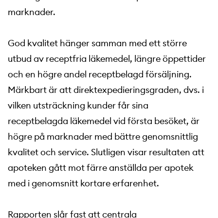
marknader.
God kvalitet hänger samman med ett större
utbud av receptfria läkemedel, längre öppettider
och en högre andel receptbelagd försäljning.
Märkbart är att direktexpedieringsgraden, dvs. i
vilken utsträckning kunder får sina
receptbelagda läkemedel vid första besöket, är
högre på marknader med bättre genomsnittlig
kvalitet och service. Slutligen visar resultaten att
apoteken gått mot färre anställda per apotek
med i genomsnitt kortare erfarenhet.
Rapporten slår fast att centrala