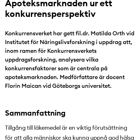
Apoteksmarknaden ur ett
konkurrensperspektiv
Konkurrensverket har gett fil.dr. Matilda Orth vid
Institutet för Näringslivsforskning i uppdrag att,
inom ramen för Konkurrensverkets
uppdragsforskning, analysera vilka
konkurrensfaktorer som är centrala på
apoteksmarknaden. Medförfattare är docent
Florin Maican vid Göteborgs universitet.
Sammanfattning
Tillgång till läkemedel är en viktig förutsättning
för att alla människor ska kunna uppnå god hälsa