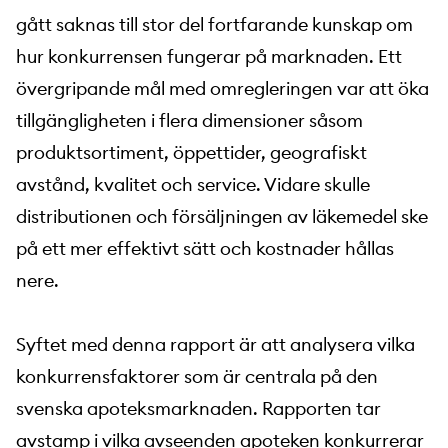
gått saknas till stor del fortfarande kunskap om
hur konkurrensen fungerar på marknaden. Ett
övergripande mål med omregleringen var att öka
tillgängligheten i flera dimensioner såsom
produktsortiment, öppettider, geografiskt
avstånd, kvalitet och service. Vidare skulle
distributionen och försäljningen av läkemedel ske
på ett mer effektivt sätt och kostnader hållas
nere.
Syftet med denna rapport är att analysera vilka
konkurrensfaktorer som är centrala på den
svenska apoteksmarknaden. Rapporten tar
avstamp i vilka avseenden apoteken konkurrerar