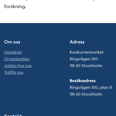
forskning.
Om oss
Adress
Uppdrag
Konkurrensverket
Organisation
Ringvägen 100
Jobba hos oss
118 60 Stockholm
Träffa oss
Besöksadress
Ringvägen 100, plan 8
118 60 Stockholm