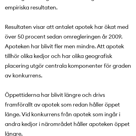
empiriska resultaten.
Resultaten visar att antalet apotek har ökat med
över 50 procent sedan omregleringen år 2009.
Apoteken har blivit fler men mindre. Att apotek
tillhör olika kedjor och har olika geografisk
placering utgör centrala komponenter för graden
av konkurrens.
Öppettiderna har blivit längre och drivs
framförallt av apotek som redan håller öppet
länge. Vid konkurrens från apotek som ingår i
andra kedjor i närområdet håller apoteken öppet
längre.