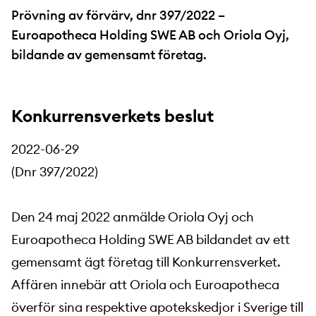
Prövning av förvärv, dnr 397/2022 –
Euroapotheca Holding SWE AB och Oriola Oyj,
bildande av gemensamt företag.
Konkurrensverkets beslut
2022-06-29
(Dnr 397/2022)
Den 24 maj 2022 anmälde Oriola Oyj och
Euroapotheca Holding SWE AB bildandet av ett
gemensamt ägt företag till Konkurrensverket.
Affären innebär att Oriola och Euroapotheca
överför sina respektive apotekskedjor i Sverige till