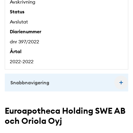
Avskrivning
Status
Avslutat
Diarienummer
dnr 397/2022
Årtal
2022-2022
Snabbnavigering
Euroapotheca Holding SWE AB
och Oriola Oyj