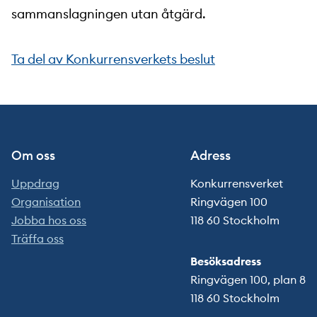
sammanslagningen utan åtgärd.
Ta del av Konkurrensverkets beslut
Om oss
Adress
Uppdrag
Konkurrensverket
Organisation
Ringvägen 100
Jobba hos oss
118 60 Stockholm
Träffa oss
Besöksadress
Ringvägen 100, plan 8
118 60 Stockholm