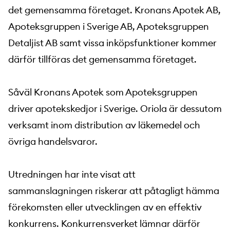
det gemensamma företaget. Kronans Apotek AB,
Apoteksgruppen i Sverige AB, Apoteksgruppen
Detaljist AB samt vissa inköpsfunktioner kommer
därför tillföras det gemensamma företaget.
Såväl Kronans Apotek som Apoteksgruppen
driver apotekskedjor i Sverige. Oriola är dessutom
verksamt inom distribution av läkemedel och
övriga handelsvaror.
Utredningen har inte visat att
sammanslagningen riskerar att påtagligt hämma
förekomsten eller utvecklingen av en effektiv
konkurrens. Konkurrensverket lämnar därför