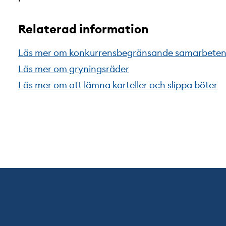
Relaterad information
Läs mer om konkurrensbegränsande samarbete
Läs mer om gryningsräder
Läs mer om att lämna karteller och slippa böter