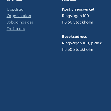
Uppdrag
Konkurrensverket
Organisation
Ringvägen 100
Jobba hos oss
118 60 Stockholm
Träffa oss
Besöksadress
Ringvägen 100, plan 8
118 60 Stockholm