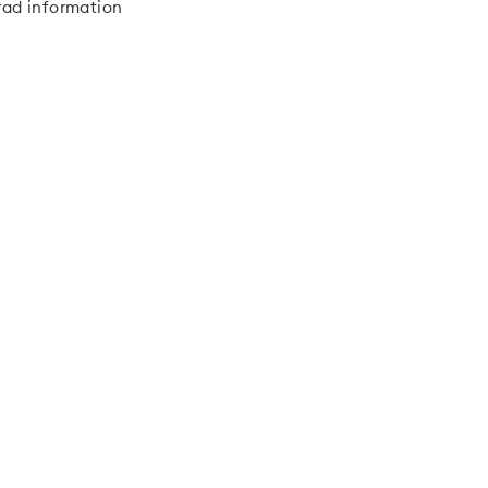
rad information