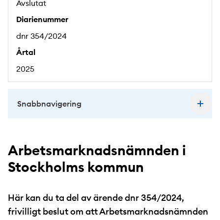
Avslutat
Diarienummer
dnr 354/2024
Årtal
2025
Snabbnavigering
Arbetsmarknadsnämnden i
Stockholms kommun
Här kan du ta del av ärende dnr 354/2024,
frivilligt beslut om att Arbetsmarknadsnämnden