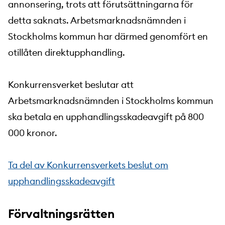
annonsering, trots att förutsättningarna för
detta saknats. Arbetsmarknadsnämnden i
Stockholms kommun har därmed genomfört en
otillåten direktupphandling.
Konkurrensverket beslutar att
Arbetsmarknadsnämnden i Stockholms kommun
ska betala en upphandlingsskadeavgift på 800
000 kronor.
Ta del av Konkurrensverkets beslut om
upphandlingsskadeavgift
Förvaltningsrätten