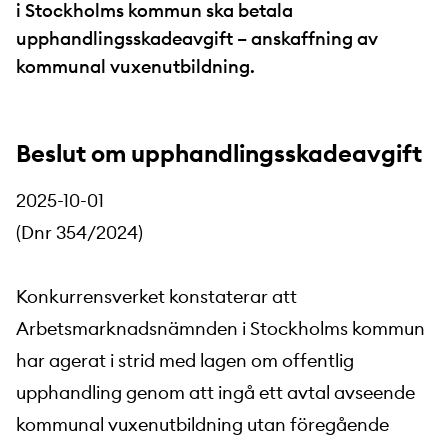
i Stockholms kommun ska betala
upphandlingsskadeavgift – anskaffning av
kommunal vuxenutbildning.
Beslut om upphandlingsskadeavgift
2025-10-01
(Dnr 354/2024)
Konkurrensverket konstaterar att
Arbetsmarknadsnämnden i Stockholms kommun
har agerat i strid med lagen om offentlig
upphandling genom att ingå ett avtal avseende
kommunal vuxenutbildning utan föregående