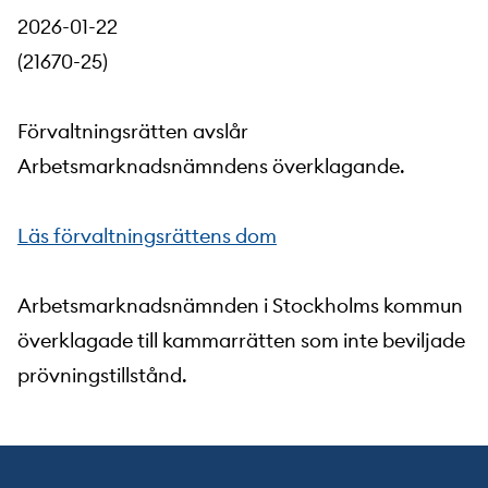
2026-01-22
(21670-25)
Förvaltningsrätten avslår
Arbetsmarknadsnämndens överklagande.
Läs förvaltningsrättens dom
Arbetsmarknadsnämnden i Stockholms kommun
överklagade till kammarrätten som inte beviljade
prövningstillstånd.