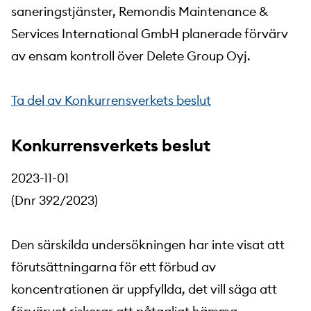
saneringstjänster, Remondis Maintenance &
Services International GmbH planerade förvärv
av ensam kontroll över Delete Group Oyj.
Ta del av Konkurrensverkets beslut
Konkurrensverkets beslut
2023-11-01
(Dnr 392/2023)
Den särskilda undersökningen har inte visat att
förutsättningarna för ett förbud av
koncentrationen är uppfyllda, det vill säga att