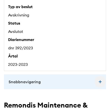
Typ av beslut
Avskrivning
Status
Avslutat
Diarienummer
dnr 392/2023
Årtal
2023-2023
Snabbnavigering
Remondis Maintenance &