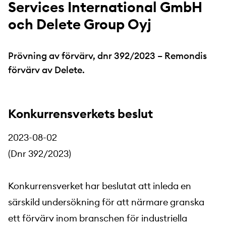
Services International GmbH
och Delete Group Oyj
Prövning av förvärv, dnr 392/2023 – Remondis
förvärv av Delete.
Konkurrensverkets beslut
2023-08-02
(Dnr 392/2023)
Konkurrensverket har beslutat att inleda en
särskild undersökning för att närmare granska
ett förvärv inom branschen för industriella