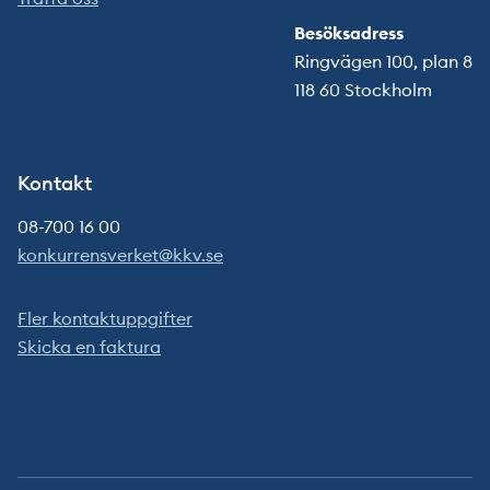
Besöksadress
Ringvägen 100, plan 8
118 60 Stockholm
Kontakt
08-700 16 00
konkurrensverket@kkv.se
Fler kontaktuppgifter
Skicka en faktura