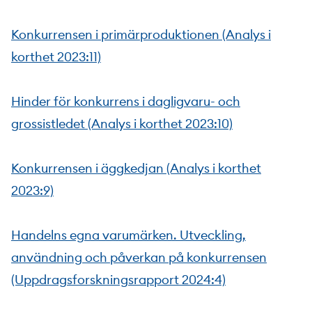
Konkurrensen i primärproduktionen (Analys i
korthet 2023:11)
Hinder för konkurrens i dagligvaru- och
grossistledet (Analys i korthet 2023:10)
Konkurrensen i äggkedjan (Analys i korthet
2023:9)
Handelns egna varumärken. Utveckling,
användning och påverkan på konkurrensen
(Uppdragsforskningsrapport 2024:4)