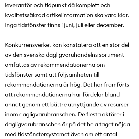
leverantör och tidpunkt då komplett och
kvalitetssäkrad artikelinformation ska vara klar.
Inga tidsfönster finns i juni, juli eller december.
Konkurrensverket kan konstatera att en stor del
av den svenska dagligvaruhandelns sortiment
omfattas av rekommendationerna om
tidsfönster samt att följsamheten till
rekommendationerna är hög. Det har framförts
att rekommendationerna har fördelar bland
annat genom ett bättre utnyttjande av resurser
inom dagligvarubranschen. De flesta aktörer i
dagligvarubranschen är på det hela taget nöjda
med tidsfönstersystemet även om ett antal