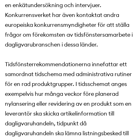
en enkätundersökning och intervjuer.
Konkurrensverket har även kontaktat andra
europeiska konkurrensmyndigheter för att ställa
frågor om förekomsten av tidsfönstersamarbete i
dagligvarubranschen i dessa länder.
Tidsfönsterrekommendationerna innefattar ett
samordnat tidschema med administrativa rutiner
för en rad produktgrupper. I tidsschemat anges
exempelvis hur många veckor före planerad
nylansering eller revidering av en produkt som en
leverantör ska skicka artikelinformation till
dagligvaruhandeln, tidpunkt då
dagligvaruhandeln ska lämna listningsbesked till