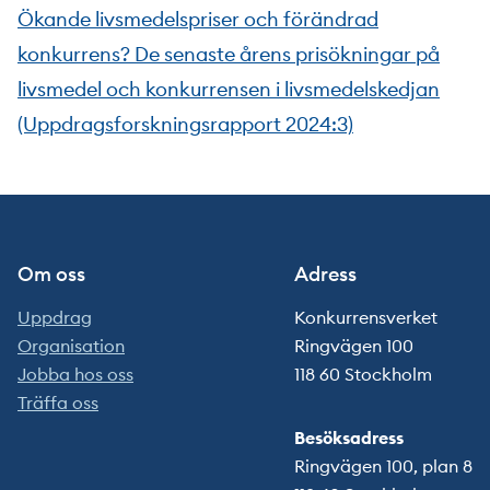
Ökande livsmedelspriser och förändrad
konkurrens? De senaste årens prisökningar på
livsmedel och konkurrensen i livsmedelskedjan
(Uppdragsforskningsrapport 2024:3)
Om oss
Adress
Uppdrag
Konkurrensverket
Organisation
Ringvägen 100
Jobba hos oss
118 60 Stockholm
Träffa oss
Besöksadress
Ringvägen 100, plan 8