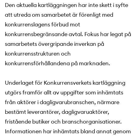
Den aktuella kartläggningen har inte skett i syfte
att utreda om samarbetet är förenligt med
konkurrenslagens förbud mot
konkurrensbegränsande avtal. Fokus har legat på
samarbetets övergripande inverkan på
konkurrensstrukturen och
konkurrensförhållandena på marknaden.
Underlaget för Konkurrensverkets kartläggning
utgörs framför allt av uppgifter som inhämtats
från aktörer i dagligvarubranschen, närmare
bestämt leverantörer, dagligvaruaktörer,
fristående butiker och branschorganisationer.
Informationen har inhämtats bland annat genom