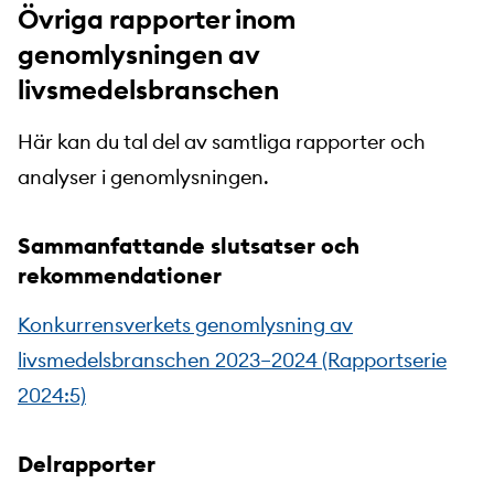
Övriga rapporter inom
genomlysningen av
livsmedelsbranschen
Här kan du tal del av samtliga rapporter och
analyser i genomlysningen.
Sammanfattande slutsatser och
rekommendationer
Konkurrensverkets genomlysning av
livsmedelsbranschen 2023–2024 (Rapportserie
2024:5)
Delrapporter