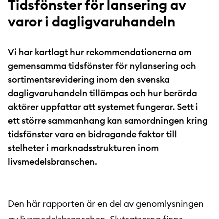
Tidsfönster för lansering av
varor i dagligvaruhandeln
Vi har kartlagt hur rekommendationerna om
gemensamma tidsfönster för nylansering och
sortimentsrevidering inom den svenska
dagligvaruhandeln tillämpas och hur berörda
aktörer uppfattar att systemet fungerar. Sett i
ett större sammanhang kan samordningen kring
tidsfönster vara en bidragande faktor till
stelheter i marknadsstrukturen inom
livsmedelsbranschen.
Den här rapporten är en del av genomlysningen