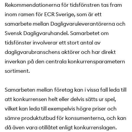
Rekommendationerna för tidsfönstren tas fram
inom ramen för ECR Sverige, som är ett
samarbete mellan Dagligvaruleverantörerna och
Svensk Dagligvaruhandel. Samarbetet om
tidsfönster involverar ett stort antal av
dagligvarubranschens aktörer och har direkt
inverkan på den centrala konkurrensparametern
sortiment.
Samarbeten mellan företag kan i vissa fall leda till
att konkurrensen helt eller delvis sätts ur spel,
vilket kan leda till exempelvis högre priser och
sämre produktutbud för konsumenterna, och kan
då även vara otillåtet enligt konkurrenslagen.