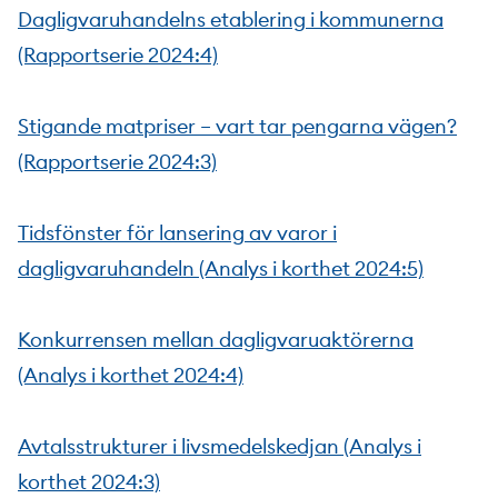
Dagligvaruhandelns etablering i kommunerna
(Rapportserie 2024:4)
Stigande matpriser – vart tar pengarna vägen?
(Rapportserie 2024:3)
Tidsfönster för lansering av varor i
dagligvaruhandeln (Analys i korthet 2024:5)
Konkurrensen mellan dagligvaruaktörerna
(Analys i korthet 2024:4)
Avtalsstrukturer i livsmedelskedjan (Analys i
korthet 2024:3)