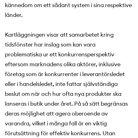
kännedom om ett sådant system i sina respektive
länder.
Kartläggningen visar att samarbetet kring
tidsfönster har inslag som kan vara
problematiska ur ett konkurrensperspektiv
eftersom marknadens olika aktörer, inklusive
företag som är konkurrenter i leverantörsledet
eller i handelsledet, inte fattar självständiga
beslut om när och hur ofta nya produkter ska
lanseras i butik under året. På så sätt begränsas
deras möjlighet att agera oberoende av
varandra, vilket i många fall är en viktig
förutsättning för effektiv konkurrens. Utan