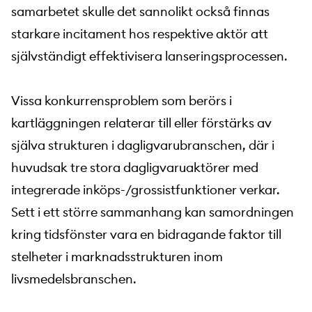
samarbetet skulle det sannolikt också finnas
starkare incitament hos respektive aktör att
självständigt effektivisera lanseringsprocessen.
Vissa konkurrensproblem som berörs i
kartläggningen relaterar till eller förstärks av
själva strukturen i dagligvarubranschen, där i
huvudsak tre stora dagligvaruaktörer med
integrerade inköps-/grossistfunktioner verkar.
Sett i ett större sammanhang kan samordningen
kring tidsfönster vara en bidragande faktor till
stelheter i marknadsstrukturen inom
livsmedelsbranschen.