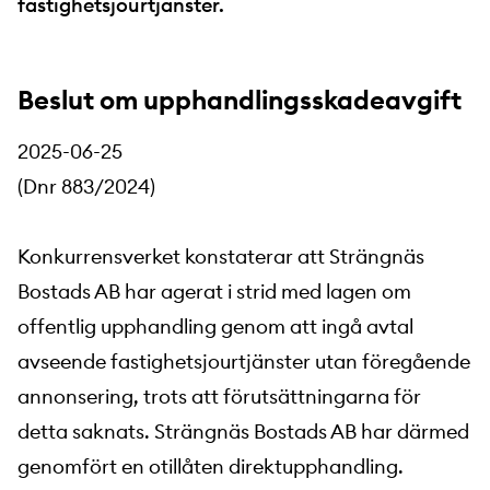
fastighetsjourtjänster.
Beslut om upphandlingsskadeavgift
2025-06-25
(Dnr 883/2024)
Konkurrensverket konstaterar att Strängnäs
Bostads AB har agerat i strid med lagen om
offentlig upphandling genom att ingå avtal
avseende fastighetsjourtjänster utan föregående
annonsering, trots att förutsättningarna för
detta saknats. Strängnäs Bostads AB har därmed
genomfört en otillåten direktupphandling.