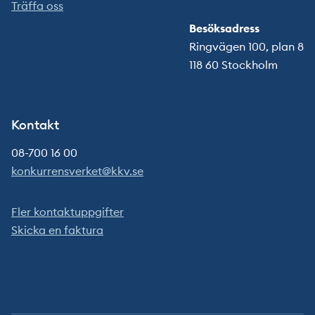
Träffa oss
Besöksadress
Ringvägen 100, plan 8
118 60 Stockholm
Kontakt
08-700 16 00
konkurrensverket@kkv.se
Fler kontaktuppgifter
Skicka en faktura