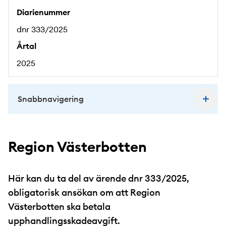
Diarienummer
dnr 333/2025
Årtal
2025
Snabbnavigering
Region Västerbotten
Här kan du ta del av ärende dnr 333/2025,
obligatorisk ansökan om att Region
Västerbotten ska betala
upphandlingsskadeavgift.