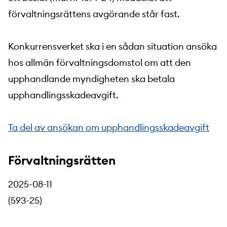
förvaltningsrättens avgörande står fast.
Konkurrensverket ska i en sådan situation ansöka
hos allmän förvaltningsdomstol om att den
upphandlande myndigheten ska betala
upphandlingsskadeavgift.
Ta del av ansökan om upphandlingsskadeavgift
Förvaltningsrätten
2025-08-11
(593-25)