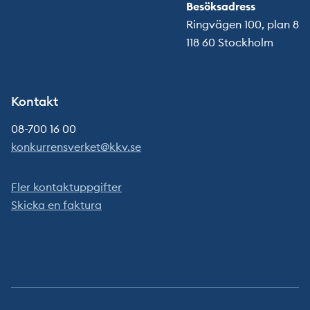
Besöksadress
Ringvägen 100, plan 8
118 60 Stockholm
Kontakt
08-700 16 00
konkurrensverket@kkv.se
Fler kontaktuppgifter
Skicka en faktura