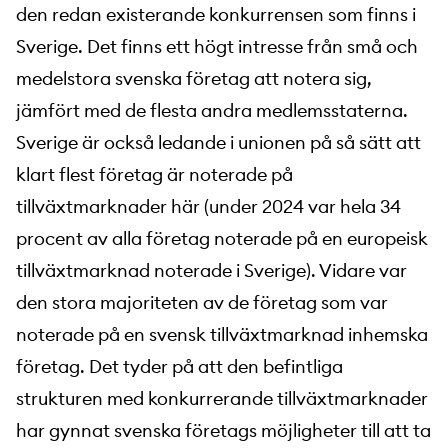
den redan existerande konkurrensen som finns i
Sverige. Det finns ett högt intresse från små och
medelstora svenska företag att notera sig,
jämfört med de flesta andra medlemsstaterna.
Sverige är också ledande i unionen på så sätt att
klart flest företag är noterade på
tillväxtmarknader här (under 2024 var hela 34
procent av alla företag noterade på en europeisk
tillväxtmarknad noterade i Sverige). Vidare var
den stora majoriteten av de företag som var
noterade på en svensk tillväxtmarknad inhemska
företag. Det tyder på att den befintliga
strukturen med konkurrerande tillväxtmarknader
har gynnat svenska företags möjligheter till att ta