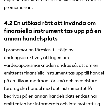
promemorian.
4.2 En utökad rätt att invända om
finansiella instrument tas upp på en
annan handelsplats
I promemorian föreslås, till följd av
ändringsdirektivet, att lagen om
värdepappersmarknaden ändras så, att om en
emittents finansiella instrument tas upp till handel
på en tillväxtmarknad för små och medelstora
företag ska handel med det instrumentet få
bedrivas på en annan handelsplats endast när
emittenten har informerats och inte motsatt sig