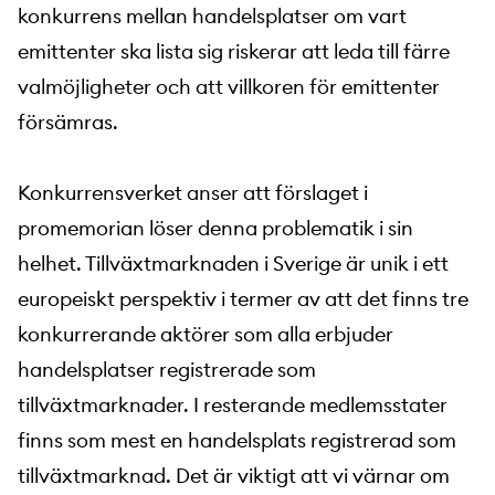
konkurrens mellan handelsplatser om vart
emittenter ska lista sig riskerar att leda till färre
valmöjligheter och att villkoren för emittenter
försämras.
Konkurrensverket anser att förslaget i
promemorian löser denna problematik i sin
helhet. Tillväxtmarknaden i Sverige är unik i ett
europeiskt perspektiv i termer av att det finns tre
konkurrerande aktörer som alla erbjuder
handelsplatser registrerade som
tillväxtmarknader. I resterande medlemsstater
finns som mest en handelsplats registrerad som
tillväxtmarknad. Det är viktigt att vi värnar om