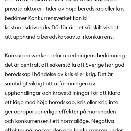
privata aktörer i tider av höjd beredskap eller kris
bedömer Konkurrensverket kan bli
kostnadsdrivande. Därför är det särskilt viktigt
att upphandla beredskapsavtal i konkurrens.
Konkurrensverket delar utredningens bedömning
det är centralt att säkerställa att Sverige har god
beredskap i händelse av kris eller krig. Det är
samtidigt viktigt att utformningen av
upphandlingar och kravställningar för att klara
ett läge med höjd beredskap, kris eller krig inte
ger oproportionerliga effekter på marknaden
och konkurrensen i ett normalläge. Negativa
effekter på marknaden och konkurrensen under