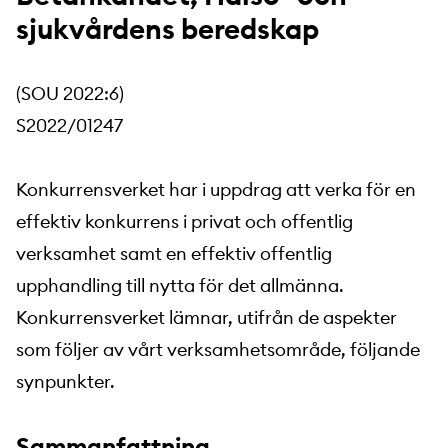
sjukvårdens beredskap
(SOU 2022:6)
S2022/01247
Konkurrensverket har i uppdrag att verka för en
effektiv konkurrens i privat och offentlig
verksamhet samt en effektiv offentlig
upphandling till nytta för det allmänna.
Konkurrensverket lämnar, utifrån de aspekter
som följer av vårt verksamhetsområde, följande
synpunkter.
Sammanfattning