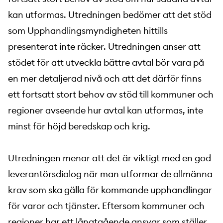
kan utformas. Utredningen bedömer att det stöd
som Upphandlingsmyndigheten hittills
presenterat inte räcker. Utredningen anser att
stödet för att utveckla bättre avtal bör vara på
en mer detaljerad nivå och att det därför finns
ett fortsatt stort behov av stöd till kommuner och
regioner avseende hur avtal kan utformas, inte
minst för höjd beredskap och krig.
Utredningen menar att det är viktigt med en god
leverantörsdialog när man utformar de allmänna
krav som ska gälla för kommande upphandlingar
för varor och tjänster. Eftersom kommuner och
regioner har ett långtgående ansvar som ställer