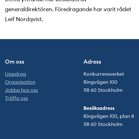
generaldirektören. Föredragande har varit rådet
Leif Nordqvist.
Om oss
Adress
Uppdrag
Konkurrensverket
Organisation
Ringvägen 100
Jobba hos oss
118 60 Stockholm
Träffa oss
Besöksadress
Ringvägen 100, plan 8
118 60 Stockholm