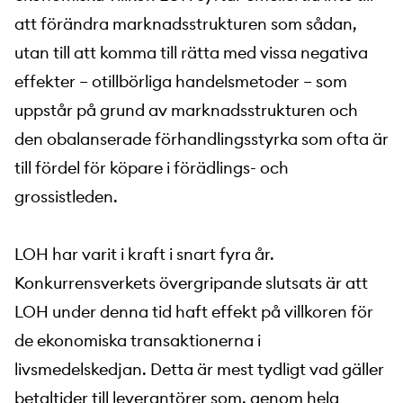
att förändra marknadsstrukturen som sådan,
utan till att komma till rätta med vissa negativa
effekter – otillbörliga handelsmetoder – som
uppstår på grund av marknadsstrukturen och
den obalanserade förhandlingsstyrka som ofta är
till fördel för köpare i förädlings- och
grossistleden.
LOH har varit i kraft i snart fyra år.
Konkurrensverkets övergripande slutsats är att
LOH under denna tid haft effekt på villkoren för
de ekonomiska transaktionerna i
livsmedelskedjan. Detta är mest tydligt vad gäller
betaltider till leverantörer som, genom hela