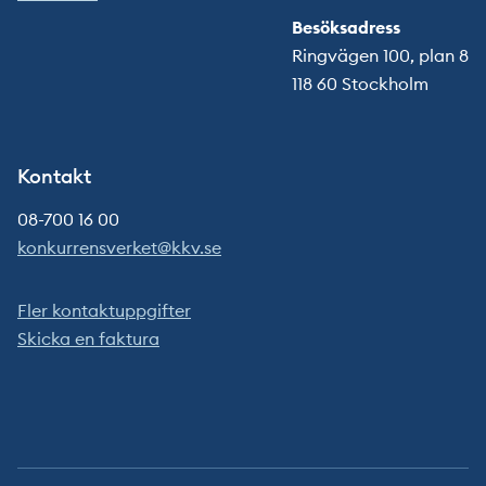
Besöksadress
Ringvägen 100, plan 8
118 60 Stockholm
Kontakt
08-700 16 00
konkurrensverket@kkv.se
Fler kontaktuppgifter
Skicka en faktura