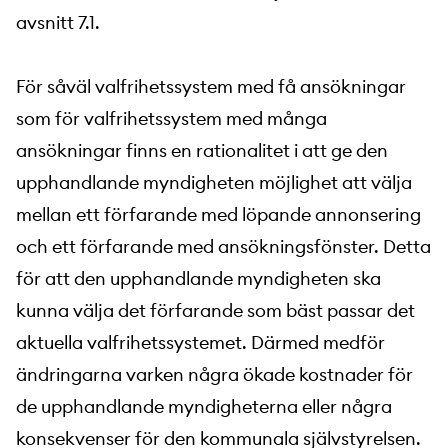
avsnitt 7.1.
För såväl valfrihetssystem med få ansökningar
som för valfrihetssystem med många
ansökningar finns en rationalitet i att ge den
upphandlande myndigheten möjlighet att välja
mellan ett förfarande med löpande annonsering
och ett förfarande med ansökningsfönster. Detta
för att den upphandlande myndigheten ska
kunna välja det förfarande som bäst passar det
aktuella valfrihetssystemet. Därmed medför
ändringarna varken några ökade kostnader för
de upphandlande myndigheterna eller några
konsekvenser för den kommunala självstyrelsen.