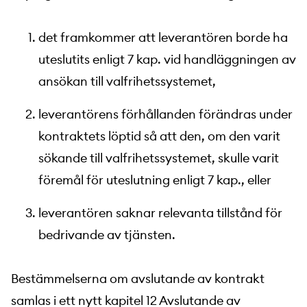
det framkommer att leverantören borde ha
uteslutits enligt 7 kap. vid handläggningen av
ansökan till valfrihetssystemet,
leverantörens förhållanden förändras under
kontraktets löptid så att den, om den varit
sökande till valfrihetssystemet, skulle varit
föremål för uteslutning enligt 7 kap., eller
leverantören saknar relevanta tillstånd för
bedrivande av tjänsten.
Bestämmelserna om avslutande av kontrakt
samlas i ett nytt kapitel 12 Avslutande av