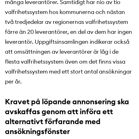
många leverantörer. Samtidigt har nio av tio
valfrihetssystem hos kommunerna och nästan
två tredjedelar av regionernas valfrihetssystem
färre än 20 leverantörer, en del av dem har ingen
leverantör. Uppgiftsinsamlingen indikerar också
att omsättningen av leverantörer är låg i de
flesta valfrihetssystem även om det finns vissa
valfrihetssystem med ett stort antal ansökningar
per år.
Kravet på löpande annonsering ska
avskaffas genom att införa ett
alternativt förfarande med
ansökningsfönster