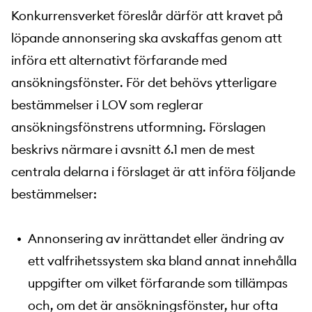
Konkurrensverket föreslår därför att kravet på
löpande annonsering ska avskaffas genom att
införa ett alternativt förfarande med
ansökningsfönster. För det behövs ytterligare
bestämmelser i LOV som reglerar
ansökningsfönstrens utformning. Förslagen
beskrivs närmare i avsnitt 6.1 men de mest
centrala delarna i förslaget är att införa följande
bestämmelser:
Annonsering av inrättandet eller ändring av
ett valfrihetssystem ska bland annat innehålla
uppgifter om vilket förfarande som tillämpas
och, om det är ansökningsfönster, hur ofta