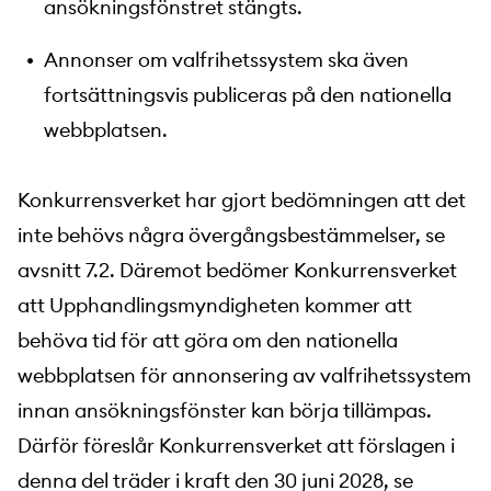
ansökningsfönstret stängts.
Annonser om valfrihetssystem ska även
fortsättningsvis publiceras på den nationella
webbplatsen.
Konkurrensverket har gjort bedömningen att det
inte behövs några övergångsbestämmelser, se
avsnitt 7.2. Däremot bedömer Konkurrensverket
att Upphandlingsmyndigheten kommer att
behöva tid för att göra om den nationella
webbplatsen för annonsering av valfrihetssystem
innan ansökningsfönster kan börja tillämpas.
Därför föreslår Konkurrensverket att förslagen i
denna del träder i kraft den 30 juni 2028, se