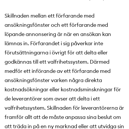
Skillnaden mellan ett förfarande med
ansökningsfönster och ett förfarande med
löpande annonsering är när en ansökan kan
lämnas in. Förfarandet i sig påverkar inte
förutsättningarna i övrigt för att delta eller
godkännas till ett valfrihetssystem. Därmed
medför ett införande av ett förfarande med
ansökningsfönster varken några direkta
kostnadsökningar eller kostnadsminskningar för
de leverantörer som avser att delta i ett
valfrihetssystem. Skillnaden för leverantörerna är
framför allt att de måste anpassa sina beslut om
att träda in på en ny marknad eller att utvidga sin