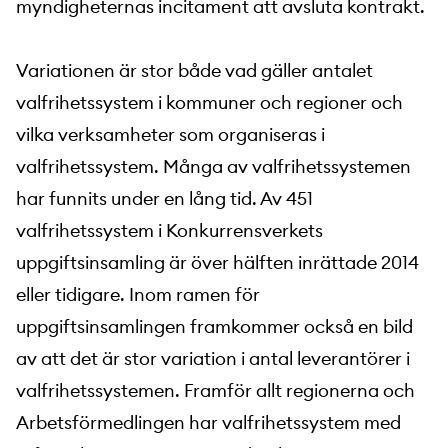
myndigheternas incitament att avsluta kontrakt.
Variationen är stor både vad gäller antalet
valfrihetssystem i kommuner och regioner och
vilka verksamheter som organiseras i
valfrihetssystem. Många av valfrihetssystemen
har funnits under en lång tid. Av 451
valfrihetssystem i Konkurrensverkets
uppgiftsinsamling är över hälften inrättade 2014
eller tidigare. Inom ramen för
uppgiftsinsamlingen framkommer också en bild
av att det är stor variation i antal leverantörer i
valfrihetssystemen. Framför allt regionerna och
Arbetsförmedlingen har valfrihetssystem med