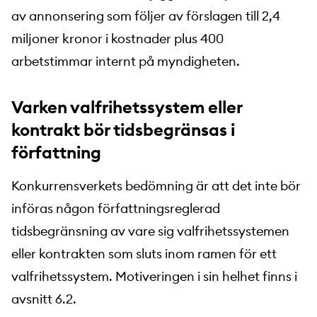
av annonsering som följer av förslagen till 2,4
miljoner kronor i kostnader plus 400
arbetstimmar internt på myndigheten.
Varken valfrihetssystem eller
kontrakt bör tidsbegränsas i
författning
Konkurrensverkets bedömning är att det inte bör
införas någon författningsreglerad
tidsbegränsning av vare sig valfrihetssystemen
eller kontrakten som sluts inom ramen för ett
valfrihetssystem. Motiveringen i sin helhet finns i
avsnitt 6.2.