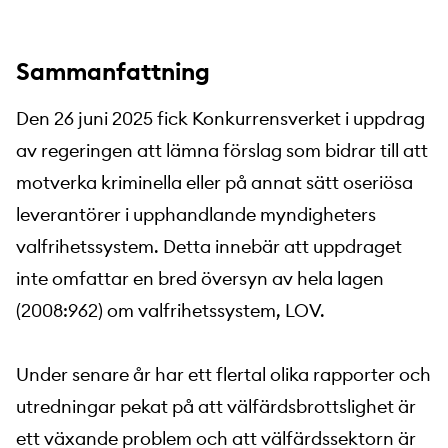
Sammanfattning
Den 26 juni 2025 fick Konkurrensverket i uppdrag
av regeringen att lämna förslag som bidrar till att
motverka kriminella eller på annat sätt oseriösa
leverantörer i upphandlande myndigheters
valfrihetssystem. Detta innebär att uppdraget
inte omfattar en bred översyn av hela lagen
(2008:962) om valfrihetssystem, LOV.
Under senare år har ett flertal olika rapporter och
utredningar pekat på att välfärdsbrottslighet är
ett växande problem och att välfärdssektorn är