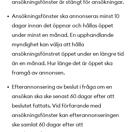
ansökningsfönster är stängt för ansökningar.
Ansökningsfönster ska annonseras minst 10
dagar innan det öppnar och hållas öppet
under minst en månad. En upphandlande
myndighet kan välja att hålla
ansökningsfönstret öppet under en längre tid
än en månad. Hur länge det är öppet ska
framgå av annonsen.
Efterannonsering av beslut i fråga om en
ansökan ska ske senast 60 dagar efter att
beslutet fattats. Vid förfarande med
ansökningsfönster kan efterannonseringen
ske samlat 60 dagar efter att