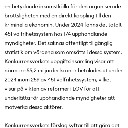
en betydande inkomstkälla för den organiserade
brottsligheten med en direkt koppling till den
kriminella ekonomin. Under 2024 fanns det totalt
451 valfrihetssystem hos 174 upphandlande
myndigheter. Det saknas offentligt tillgänglig
statistik om värdena som omsätts i dessa system.
Konkurrensverkets uppgiftsinsamling visar att
närmare 55,2 miljarder kronor betalades ut under
2024 inom 259 av 451 valfrihetssystem, vilket
visar på vikten av reformer i LOV för att
underlätta för upphandlande myndigheter att
motverka dessa aktörer.
Konkurrensverkets förslag syftar till att göra det