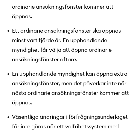
ordinarie ansökningsfönster kommer att
öppnas.
Ett ordinarie ansökningsfönster ska öppnas
minst vart fjärde år. En upphandlande
myndighet får välja att öppna ordinarie
ansökningsfönster oftare.
En upphandlande myndighet kan öppna extra
ansökningsfönster, men det påverkar inte när
nästa ordinarie ansökningsfönster kommer att
öppnas.
Väsentliga ändringar i förfrågningsunderlaget
får inte göras när ett valfrihetssystem med