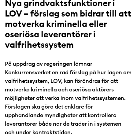
Nya grindvaktsfunktioner i
LOV – förslag som bidrar till att
motverka kriminella eller
oseriösa leverantörer i
valfrihetssystem
På uppdrag av regeringen lämnar
Konkurrensverket en rad förslag på hur lagen om
valfrihetssystem, LOV, kan förändras för att
motverka kriminella och oseriösa aktörers
möjligheter att verka inom valfrihetssystemen.
Förslagen ska göra det enklare för
upphandlande myndigheter att kontrollera
leverantörer både när de träder in i systemen
och under kontraktstiden.