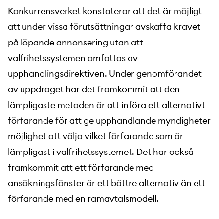
Konkurrensverket konstaterar att det är möjligt
att under vissa förutsättningar avskaffa kravet
på löpande annonsering utan att
valfrihetssystemen omfattas av
upphandlingsdirektiven. Under genomförandet
av uppdraget har det framkommit att den
lämpligaste metoden är att införa ett alternativt
förfarande för att ge upphandlande myndigheter
möjlighet att välja vilket förfarande som är
lämpligast i valfrihetssystemet. Det har också
framkommit att ett förfarande med
ansökningsfönster är ett bättre alternativ än ett
förfarande med en ramavtalsmodell.