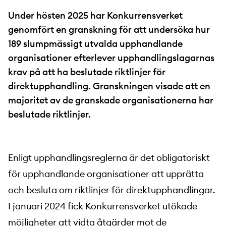
Under hösten 2025 har Konkurrensverket
genomfört en granskning för att undersöka hur
189 slumpmässigt utvalda upphandlande
organisationer efterlever upphandlingslagarnas
krav på att ha beslutade riktlinjer för
direktupphandling. Granskningen visade att en
majoritet av de granskade organisationerna har
beslutade riktlinjer.
Enligt upphandlingsreglerna är det obligatoriskt
för upphandlande organisationer att upprätta
och besluta om riktlinjer för direktupphandlingar.
I januari 2024 fick Konkurrensverket utökade
möjligheter att vidta åtgärder mot de