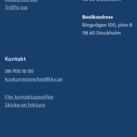
Träffa oss
Besöksadress
Ringvägen 100, plan 8
118 60 Stockholm
Kontakt
08-700 16 00
konkurrensverket@kkv.se
Fler kontaktuppgifter
Skicka en faktura