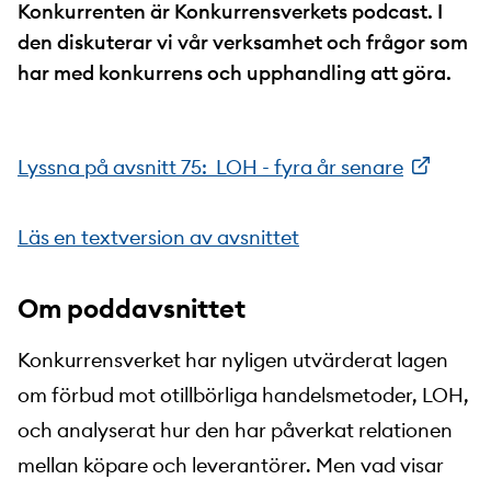
Konkurrenten är Konkurrensverkets podcast. I
den diskuterar vi vår verksamhet och frågor som
har med konkurrens och upphandling att göra.
Lyssna på avsnitt 75: LOH - fyra år senare
Läs en textversion av avsnittet
Om poddavsnittet
Konkurrensverket har nyligen utvärderat lagen
om förbud mot otillbörliga handelsmetoder, LOH,
och analyserat hur den har påverkat relationen
mellan köpare och leverantörer. Men vad visar