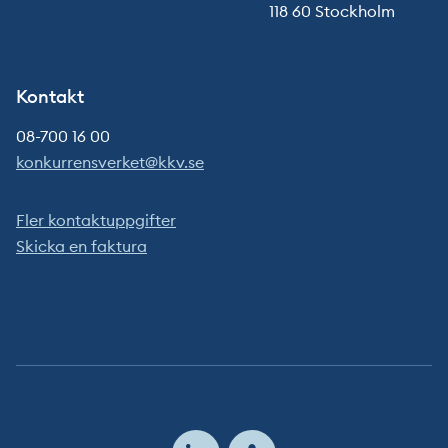
118 60 Stockholm
Kontakt
08-700 16 00
konkurrensverket@kkv.se
Fler kontaktuppgifter
Skicka en faktura