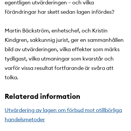
egentligen utvärderingen – och vilka
förändringar har skett sedan lagen infördes?
Martin Bäckström, enhetschef, och Kristin
Kindgren, sakkunnig jurist, ger en sammanhållen
bild av utvärderingen, vilka effekter som märks
tydligast, vilka utmaningar som kvarstår och
varför vissa resultat fortfarande är svåra att
tolka.
Relaterad information
Utvärdering av lagen om förbud mot otillbörliga
handelsmetoder