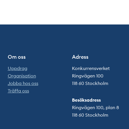
Om oss
Adress
Uppdrag
Konkurrensverket
Organisation
Ringvägen 100
Jobba hos oss
118 60 Stockholm
Träffa oss
Besöksadress
Ringvägen 100, plan 8
118 60 Stockholm