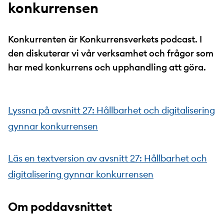
konkurrensen
Konkurrenten är Konkurrensverkets podcast. I
den diskuterar vi vår verksamhet och frågor som
har med konkurrens och upphandling att göra.
Lyssna på avsnitt 27: Hållbarhet och digitalisering
gynnar konkurrensen
Läs en textversion av avsnitt 27: Hållbarhet och
digitalisering gynnar konkurrensen
Om poddavsnittet