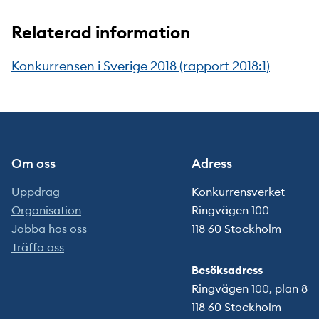
Relaterad information
Konkurrensen i Sverige 2018 (rapport 2018:1)
Om oss
Adress
Uppdrag
Konkurrensverket
Organisation
Ringvägen 100
Jobba hos oss
118 60 Stockholm
Träffa oss
Besöksadress
Ringvägen 100, plan 8
118 60 Stockholm