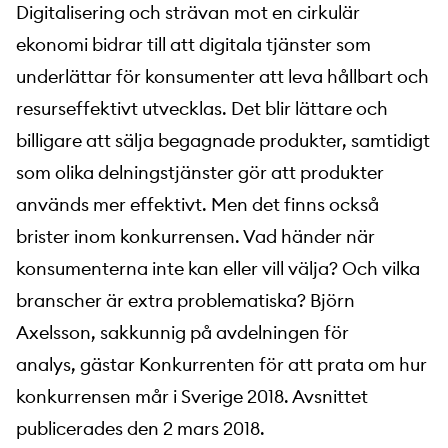
Digitalisering och strävan mot en cirkulär
ekonomi bidrar till att digitala tjänster som
underlättar för konsumenter att leva hållbart och
resurseffektivt utvecklas. Det blir lättare och
billigare att sälja begagnade produkter, samtidigt
som olika delningstjänster gör att produkter
används mer effektivt. Men det finns också
brister inom konkurrensen. Vad händer när
konsumenterna inte kan eller vill välja? Och vilka
branscher är extra problematiska? Björn
Axelsson, sakkunnig på avdelningen för
analys, gästar Konkurrenten för att prata om hur
konkurrensen mår i Sverige 2018. Avsnittet
publicerades den 2 mars 2018.