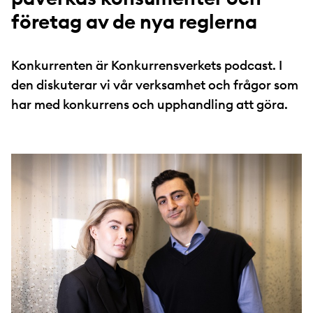
företag av de nya reglerna
Konkurrenten är Konkurrensverkets podcast. I
den diskuterar vi vår verksamhet och frågor som
har med konkurrens och upphandling att göra.