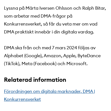
Lyssna på Märta Iversen Ohlsson och Ralph Bitar,
som arbetar med DMA-frågor på
Konkurrensverket, så får du veta mer om vad
DMA praktiskt innebär i din digitala vardag.
DMA ska från och med 7 mars 2024 följas av
Alphabet (Google), Amazon, Apple, ByteDance
(TikTok), Meta (Facebook) och Microsoft.
Relaterad information
Förordningen om digitala marknader, DMA |
Konkurrensverket