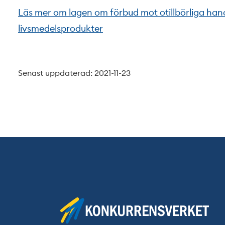
Läs mer om lagen om förbud mot otillbörliga han
livsmedelsprodukter
Senast uppdaterad: 2021-11-23