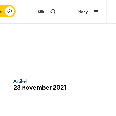
s
Sök
Meny
Artikel
23 november 2021