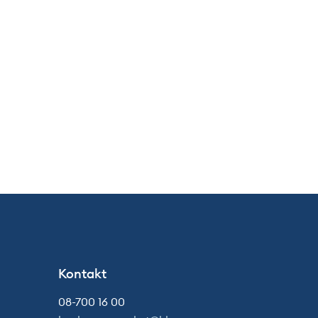
Kontakt
08-700 16 00