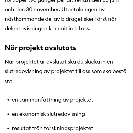
och den 30 november. Utbetalningen av
nästkommande del av bidraget sker först när
delredovisningen kommit in till oss.
När projekt avslutats
När projektet är avslutat ska du skicka in en
slutredovisning av projektet till oss som ska bestå
av:
en sammanfattning av projektet
en ekonomisk slutredovisning
resultat från forskningsprojektet