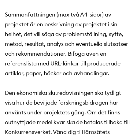
Sammanfattningen (max två A4-sidor) av
projektet är en beskrivning av projektet i sin
helhet, det vill säga av problemställning, syfte,
metod, resultat, analys och eventuella slutsatser
och rekommendationer. Bifoga även en
referenslista med URL-länkar till producerade
artiklar, paper, böcker och avhandlingar.
Den ekonomiska slutredovisningen ska tydligt
visa hur de beviljade forskningsbidragen har
använts under projektets gång. Om det finns
outnyttjade medel kvar ska de betalas tillbaka till
Konkurrensverket. Vänd dig till lärosätets