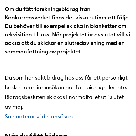
Om du fått forskningsbidrag från
Konkurrensverket finns det vissa rutiner att följa.
Du behöver till exempel skicka in blanketter om
rekvisition till oss. När projektet är avslutat vill vi
också att du skickar en slutredovisning med en
sammanfattning av projektet.
Du som har sökt bidrag hos oss får ett personligt
besked om din ansökan har fått bidrag eller inte.
Bidragsbesluten skickas i normalfallet ut i slutet
av maj.
Så hanterar vi din ansökan