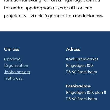
tar andra uppdrag som riskerar att försena
projektet vill vi också gärna att du meddelar oss.
Om oss
Adress
Uppdrag
Konkurrensverket
Organisation
Ringvägen 100
Jobba hos oss
118 60 Stockholm
Träffa oss
Besöksadress
Ringvägen 100, plan 8
118 60 Stockholm