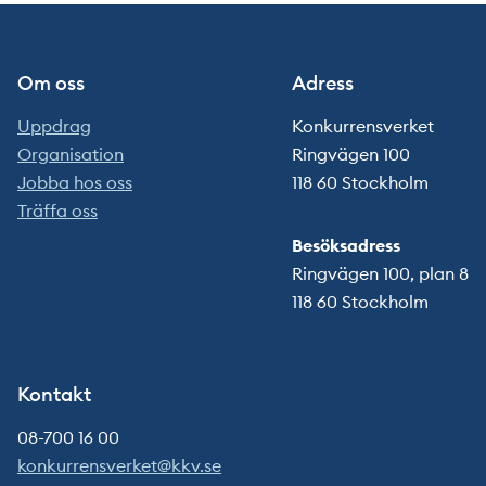
Om oss
Adress
Uppdrag
Konkurrensverket
Organisation
Ringvägen 100
Jobba hos oss
118 60 Stockholm
Träffa oss
Besöksadress
Ringvägen 100, plan 8
118 60 Stockholm
Kontakt
08-700 16 00
konkurrensverket@kkv.se