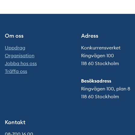
Om oss
Adress
Uppdrag
Konkurrensverket
Organisation
Ringvägen 100
Jobba hos oss
118 60 Stockholm
Träffa oss
Besöksadress
Ringvägen 100, plan 8
118 60 Stockholm
Kontakt
08-700 16 00