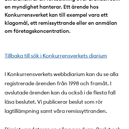
en myndighet hanterar. Ett ärende hos
Konkurrensverket kan till exempel vara ett
klagomål, ett remissyttrande eller en anmälan
om företagskoncentration.
Tillbaka till sök i Konkurrensverkets diarium
I Konkurrensverkets webbdiarium kan du se alla
registrerade ärenden från 1998 och framåt. I
avslutade ärenden kan du också i de flesta fall
läsa beslutet. Vi publicerar beslut som rör
lagtillämpning samt våra remissyttranden.