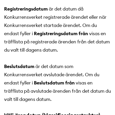
Registreringsdatum
är det datum då
Konkurrensverket registrerade ärendet eller när
Konkurrensverket startade ärendet. Om du
endast fyller i
Registreringsdatum från
visas en
träfflista på registrerade ärenden från det datum
du valt till dagens datum.
Beslutsdatum
är det datum som
Konkurrensverket avslutade ärendet. Om du
endast fyller i
Beslutsdatum från
visas en
träfflista på avslutade ärenden från det datum du
valt till dagens datum.