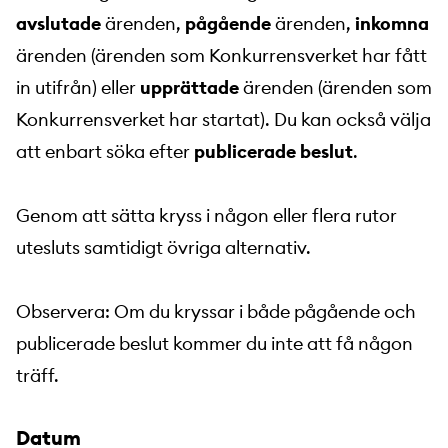
avslutade
ärenden,
pågående
ärenden,
inkomna
ärenden (ärenden som Konkurrensverket har fått
in utifrån) eller
upprättade
ärenden (ärenden som
Konkurrensverket har startat). Du kan också välja
att enbart söka efter
publicerade beslut
.
Genom att sätta kryss i någon eller flera rutor
utesluts samtidigt övriga alternativ.
Observera: Om du kryssar i både pågående och
publicerade beslut kommer du inte att få någon
träff.
Datum