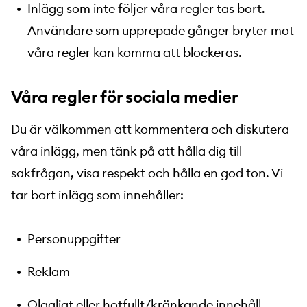
Inlägg som inte följer våra regler tas bort.
Användare som upprepade gånger bryter mot
våra regler kan komma att blockeras.
Våra regler för sociala medier
Du är välkommen att kommentera och diskutera
våra inlägg, men tänk på att hålla dig till
sakfrågan, visa respekt och hålla en god ton. Vi
tar bort inlägg som innehåller:
Personuppgifter
Reklam
Olagligt eller hotfullt/kränkande innehåll