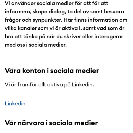
Vi använder sociala medier för att för att
informera, skapa dialog, ta del av samt besvara
frågor och synpunkter. Här finns information om
vilka kanaler som vi är aktiva i, samt vad som är
bra att tänka på när du skriver eller interagerar
med oss i sociala medier.
Våra konton i sociala medier
Vi är framför allt aktiva på Linkedin.
Linkedin
Vår närvaro i sociala medier