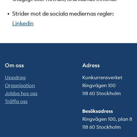
Strider mot de sociala mediernas regler:
Linkedin
Om oss
Adress
Uppdrag
Konkurrensverket
Organisation
Ringvägen 100
Jobba hos oss
118 60 Stockholm
Träffa oss
Besöksadress
Ringvägen 100, plan 8
118 60 Stockholm