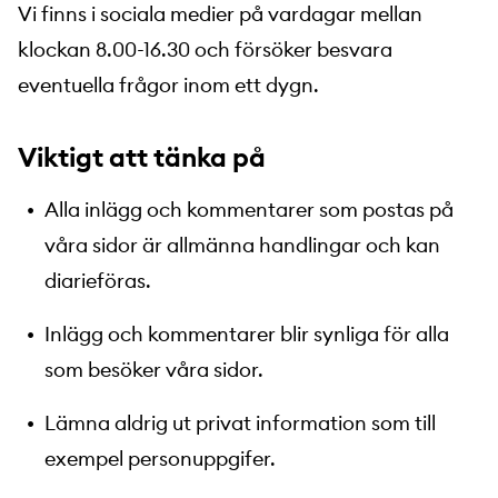
Vi finns i sociala medier på vardagar mellan
klockan 8.00-16.30 och försöker besvara
eventuella frågor inom ett dygn.
Viktigt att tänka på
Alla inlägg och kommentarer som postas på
våra sidor är allmänna handlingar och kan
diarieföras.
Inlägg och kommentarer blir synliga för alla
som besöker våra sidor.
Lämna aldrig ut privat information som till
exempel personuppgifer.