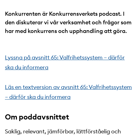
Konkurrenten är Konkurrensverkets podcast. I
den diskuterar vi vår verksamhet och frågor som
har med konkurrens och upphandling att göra.
Lyssna på avsnitt 65: Valfrihetssystem – därför
ska du informera
Läs en textversion av avsnitt 65: Valfrihetssystem
– därför ska du informera
Om poddavsnittet
Saklig, relevant, jämförbar, lättförståelig och