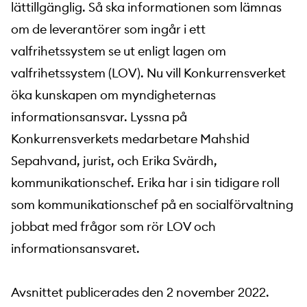
lättillgänglig. Så ska informationen som lämnas
om de leverantörer som ingår i ett
valfrihetssystem se ut enligt lagen om
valfrihetssystem (LOV). Nu vill Konkurrensverket
öka kunskapen om myndigheternas
informationsansvar. Lyssna på
Konkurrensverkets medarbetare Mahshid
Sepahvand, jurist, och Erika Svärdh,
kommunikationschef. Erika har i sin tidigare roll
som kommunikationschef på en socialförvaltning
jobbat med frågor som rör LOV och
informationsansvaret.
Avsnittet publicerades den 2 november 2022.