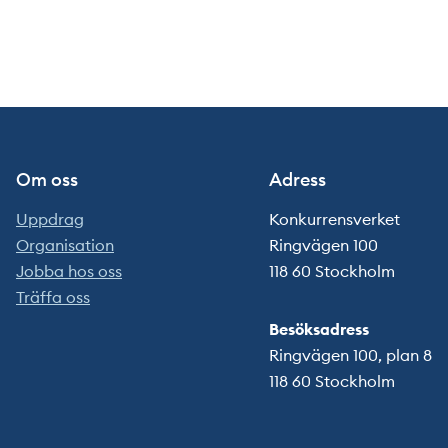
Om oss
Adress
Uppdrag
Konkurrensverket
Organisation
Ringvägen 100
Jobba hos oss
118 60 Stockholm
Träffa oss
Besöksadress
Ringvägen 100, plan 8
118 60 Stockholm