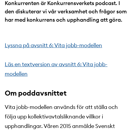
Konkurrenten är Konkurrensverkets podcast. I
den diskuterar vi vår verksamhet och frågor som
har med konkurrens och upphandling att göra.
Lyssna på avsnitt 6: Vita jobb-modellen
Läs en textversion av avsnitt 6: Vita jobb-
modellen
Om poddavsnittet
Vita jobb-modellen används för att ställa och
följa upp kollektivavtalsliknande villkor i
upphandlingar. Våren 2015 anmälde Svenskt