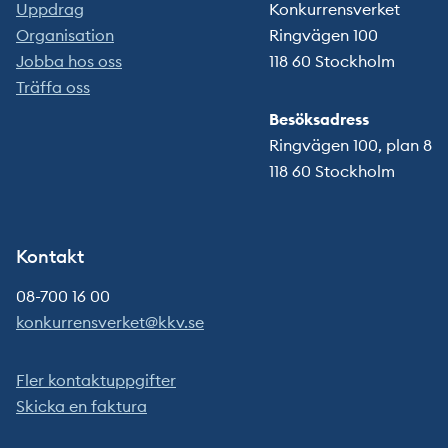
Uppdrag
Konkurrensverket
Organisation
Ringvägen 100
Jobba hos oss
118 60 Stockholm
Träffa oss
Besöksadress
Ringvägen 100, plan 8
118 60 Stockholm
Kontakt
08-700 16 00
konkurrensverket@kkv.se
Fler kontaktuppgifter
Skicka en faktura