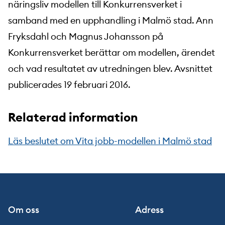
näringsliv modellen till Konkurrensverket i
samband med en upphandling i Malmö stad. Ann
Fryksdahl och Magnus Johansson på
Konkurrensverket berättar om modellen, ärendet
och vad resultatet av utredningen blev. Avsnittet
publicerades 19 februari 2016.
Relaterad information
Läs beslutet om Vita jobb-modellen i Malmö stad
Om oss
Adress