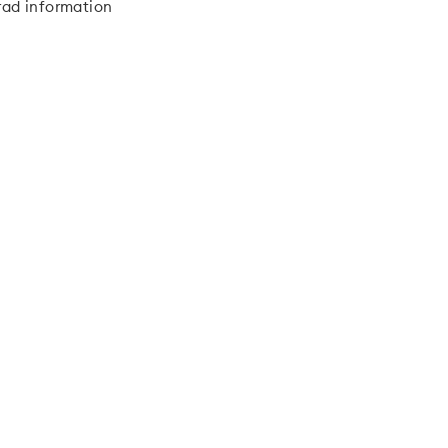
rad information