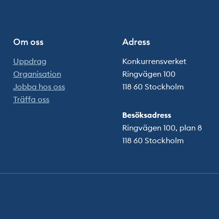
Om oss
Adress
Uppdrag
Konkurrensverket
Organisation
Ringvägen 100
Jobba hos oss
118 60 Stockholm
Träffa oss
Besöksadress
Ringvägen 100, plan 8
118 60 Stockholm