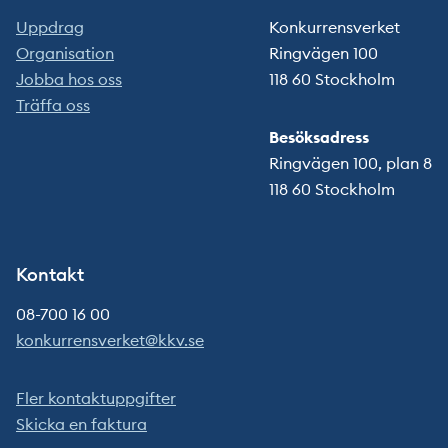
Uppdrag
Konkurrensverket
Organisation
Ringvägen 100
Jobba hos oss
118 60 Stockholm
Träffa oss
Besöksadress
Ringvägen 100, plan 8
118 60 Stockholm
Kontakt
08-700 16 00
konkurrensverket@kkv.se
Fler kontaktuppgifter
Skicka en faktura