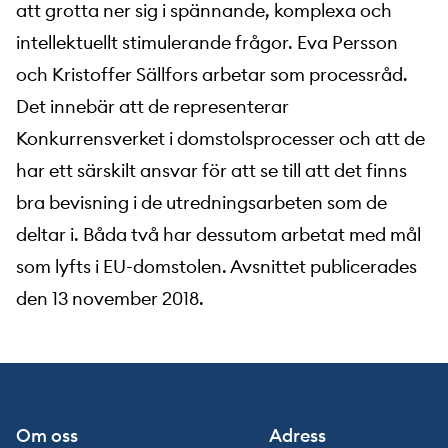
att grotta ner sig i spännande, komplexa och
intellektuellt stimulerande frågor. Eva Persson
och Kristoffer Sällfors arbetar som processråd.
Det innebär att de representerar
Konkurrensverket i domstolsprocesser och att de
har ett särskilt ansvar för att se till att det finns
bra bevisning i de utredningsarbeten som de
deltar i. Båda två har dessutom arbetat med mål
som lyfts i EU-domstolen. Avsnittet publicerades
den 13 november 2018.
Om oss
Adress