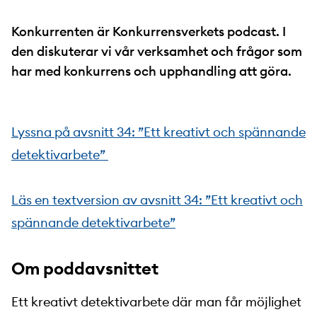
Konkurrenten är Konkurrensverkets podcast. I
den diskuterar vi vår verksamhet och frågor som
har med konkurrens och upphandling att göra.
Lyssna på avsnitt 34: ”Ett kreativt och spännande
detektivarbete”
Läs en textversion av avsnitt 34: ”Ett kreativt och
spännande detektivarbete”
Om poddavsnittet
Ett kreativt detektivarbete där man får möjlighet