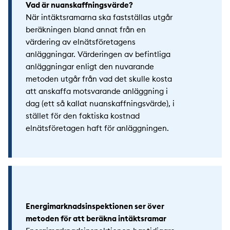
Vad är nuanskaffningsvärde?
När intäktsramarna ska fastställas utgår
beräkningen bland annat från en
värdering av elnätsföretagens
anläggningar. Värderingen av befintliga
anläggningar enligt den nuvarande
metoden utgår från vad det skulle kosta
att anskaffa motsvarande anläggning i
dag (ett så kallat nuanskaffningsvärde), i
stället för den faktiska kostnad
elnätsföretagen haft för anläggningen.
Energimarknadsinspektionen ser över
metoden för att beräkna intäktsramar