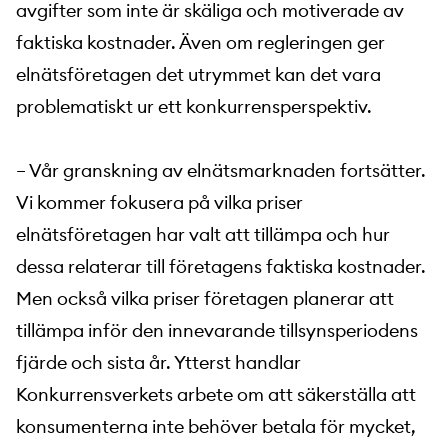
avgifter som inte är skäliga och motiverade av
faktiska kostnader. Även om regleringen ger
elnätsföretagen det utrymmet kan det vara
problematiskt ur ett konkurrensperspektiv.
– Vår granskning av elnätsmarknaden fortsätter.
Vi kommer fokusera på vilka priser
elnätsföretagen har valt att tillämpa och hur
dessa relaterar till företagens faktiska kostnader.
Men också vilka priser företagen planerar att
tillämpa inför den innevarande tillsynsperiodens
fjärde och sista år. Ytterst handlar
Konkurrensverkets arbete om att säkerställa att
konsumenterna inte behöver betala för mycket,