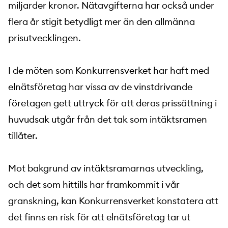
miljarder kronor. Nätavgifterna har också under
flera år stigit betydligt mer än den allmänna
prisutvecklingen.
I de möten som Konkurrensverket har haft med
elnätsföretag har vissa av de vinstdrivande
företagen gett uttryck för att deras prissättning i
huvudsak utgår från det tak som intäktsramen
tillåter.
Mot bakgrund av intäktsramarnas utveckling,
och det som hittills har framkommit i vår
granskning, kan Konkurrensverket konstatera att
det finns en risk för att elnätsföretag tar ut