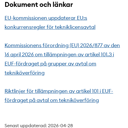
Dokument och länkar
EU-kommissionen uppdaterar EU:s
konkurrensregler för tekniklicensavtal
Kommissionens förordning (EU) 2026/877 av den
16 april 2026 om tillämpningen av artikel 101.3 i
EUF-fördraget på grupper av avtal om
tekniköverföring
Riktlinjer för tillämpningen av artikel 101 i EUF-
fördraget på avtal om tekniköverföring
Senast uppdaterad: 2026-04-28