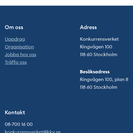
Om oss
Adress
Uppdrag
Konkurrensverket
Organisation
Ringvägen 100
Jobba hos oss
118 60 Stockholm
Träffa oss
Besöksadress
Ringvägen 100, plan 8
118 60 Stockholm
Kontakt
08-700 16 00
konkurrensverket@kkv.se