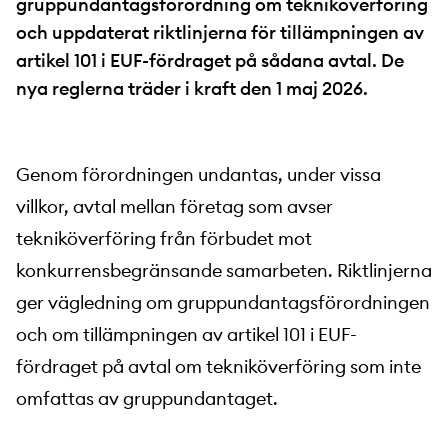
gruppundantagsförordning om tekniköverföring
och uppdaterat riktlinjerna för tillämpningen av
artikel 101 i EUF-fördraget på sådana avtal. De
nya reglerna träder i kraft den 1 maj 2026.
Genom förordningen undantas, under vissa
villkor, avtal mellan företag som avser
tekniköverföring från förbudet mot
konkurrensbegränsande samarbeten. Riktlinjerna
ger vägledning om gruppundantagsförordningen
och om tillämpningen av artikel 101 i EUF-
fördraget på avtal om tekniköverföring som inte
omfattas av gruppundantaget.