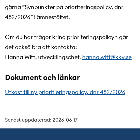
gärna ”Synpunkter på prioriteringspolicy, dnr
482/2026” i ämnesfältet.
Om du har frågor kring prioriteringspolicyn går
det också bra att kontakta:
Hanna Witt, utvecklingschef,
hanna.witt@kkv.se
Dokument och länkar
Utkast till ny prioritieringspolicy, dnr 482/2026
Senast uppdaterad: 2026-06-17