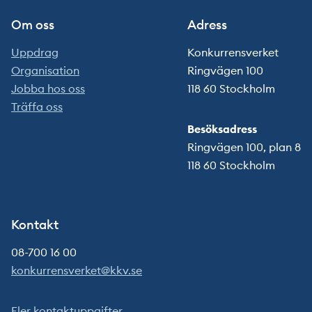
Om oss
Adress
Uppdrag
Konkurrensverket
Organisation
Ringvägen 100
Jobba hos oss
118 60 Stockholm
Träffa oss
Besöksadress
Ringvägen 100, plan 8
118 60 Stockholm
Kontakt
08-700 16 00
konkurrensverket@kkv.se
Fler kontaktuppgifter