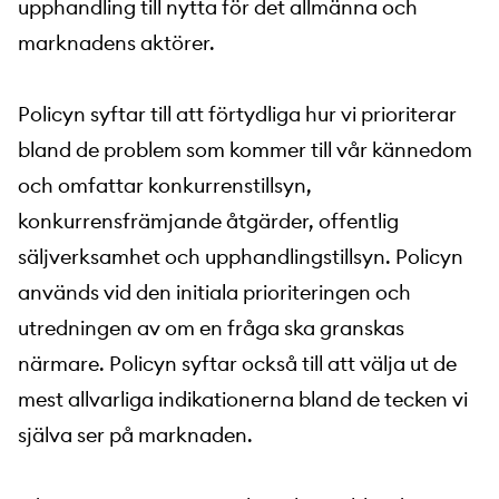
upphandling till nytta för det allmänna och
marknadens aktörer.
Policyn syftar till att förtydliga hur vi prioriterar
bland de problem som kommer till vår kännedom
och omfattar konkurrenstillsyn,
konkurrensfrämjande åtgärder, offentlig
säljverksamhet och upphandlingstillsyn. Policyn
används vid den initiala prioriteringen och
utredningen av om en fråga ska granskas
närmare. Policyn syftar också till att välja ut de
mest allvarliga indikationerna bland de tecken vi
själva ser på marknaden.