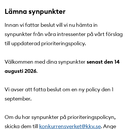
Lämna synpunkter
Innan vi fattar beslut vill vi nu hämta in
synpunkter från våra intressenter på vårt förslag
till uppdaterad prioriteringspolicy.
Välkommen med dina synpunkter
senast den 14
augusti 2026
.
Vi avser att fatta beslut om en ny policy den 1
september.
Om du har synpunkter på prioriteringspolicyn,
skicka dem till
konkurrensverket@kkv.se
. Ange