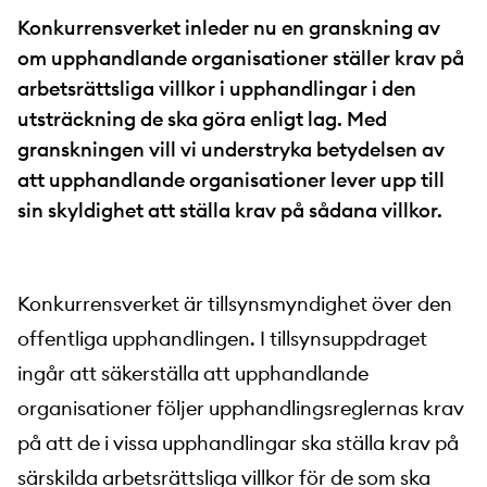
Konkurrensverket inleder nu en granskning av
om upphandlande organisationer ställer krav på
arbetsrättsliga villkor i upphandlingar i den
utsträckning de ska göra enligt lag. Med
granskningen vill vi understryka betydelsen av
att upphandlande organisationer lever upp till
sin skyldighet att ställa krav på sådana villkor.
Konkurrensverket är tillsynsmyndighet över den
offentliga upphandlingen. I tillsynsuppdraget
ingår att säkerställa att upphandlande
organisationer följer upphandlingsreglernas krav
på att de i vissa upphandlingar ska ställa krav på
särskilda arbetsrättsliga villkor för de som ska