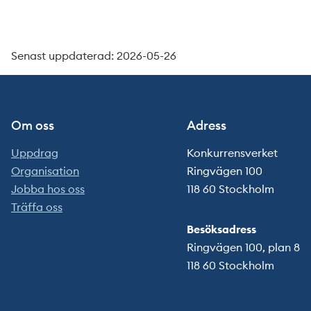
Senast uppdaterad: 2026-05-26
Om oss
Adress
Uppdrag
Konkurrensverket
Organisation
Ringvägen 100
Jobba hos oss
118 60 Stockholm
Träffa oss
Besöksadress
Ringvägen 100, plan 8
118 60 Stockholm