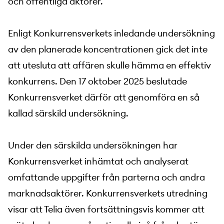
och offentliga aktörer.
Enligt Konkurrensverkets inledande undersökning
av den planerade koncentrationen gick det inte
att utesluta att affären skulle hämma en effektiv
konkurrens. Den 17 oktober 2025 beslutade
Konkurrensverket därför att genomföra en så
kallad särskild undersökning.
Under den särskilda undersökningen har
Konkurrensverket inhämtat och analyserat
omfattande uppgifter från parterna och andra
marknadsaktörer. Konkurrensverkets utredning
visar att Telia även fortsättningsvis kommer att