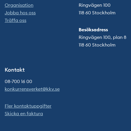
Organisation
Ringvägen 100
Jobba hos oss
118 60 Stockholm
Träffa oss
Besöksadress
Ringvägen 100, plan 8
118 60 Stockholm
Kontakt
08-700 16 00
konkurrensverket@kkv.se
Fler kontaktuppgifter
Skicka en faktura